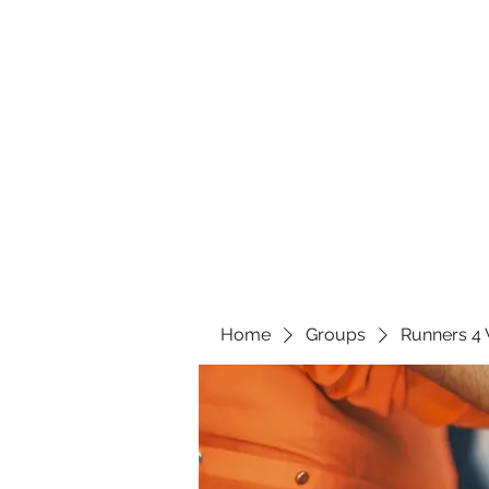
Home
Groups
Runners 4