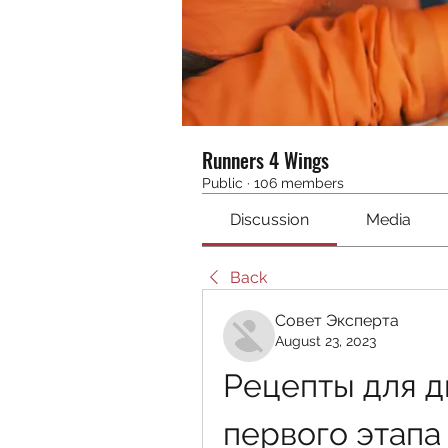
Runners 4 Wings
Public
·
106 members
Discussion
Media
Back
Совет Эксперта
August 23, 2023
Рецепты для д
первого этапа