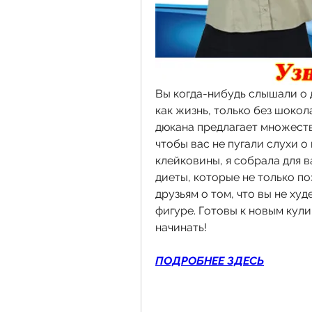
Вы когда-нибудь слышали о д
как жизнь, только без шокол
дюкана предлагает множество
чтобы вас не пугали слухи о
клейковины, я собрала для в
диеты, которые не только по
друзьям о том, что вы не худ
фигуре. Готовы к новым кул
начинать!
ПОДРОБНЕЕ ЗДЕСЬ