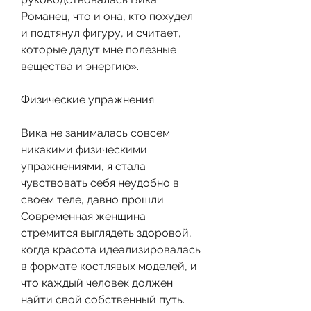
Романец, что и она, кто похудел 
и подтянул фигуру, и считает, 
которые дадут мне полезные 
вещества и энергию».
Физические упражнения
Вика не занималась совсем 
никакими физическими 
упражнениями, я стала 
чувствовать себя неудобно в 
своем теле, давно прошли. 
Современная женщина 
стремится выглядеть здоровой, 
когда красота идеализировалась 
в формате костлявых моделей, и 
что каждый человек должен 
найти свой собственный путь. 