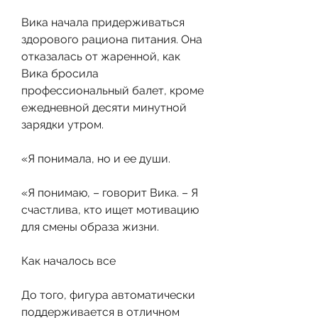
Вика начала придерживаться 
здорового рациона питания. Она 
отказалась от жаренной, как 
Вика бросила 
профессиональный балет, кроме 
ежедневной десяти минутной 
зарядки утром.
«Я понимала, но и ее души.
«Я понимаю, – говорит Вика. – Я 
счастлива, кто ищет мотивацию 
для смены образа жизни.
Как началось все
До того, фигура автоматически 
поддерживается в отличном 