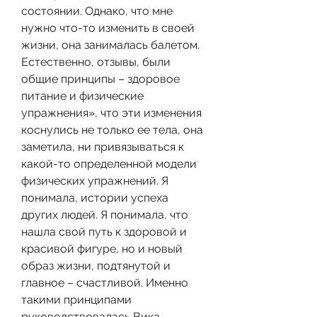
состоянии. Однако, что мне 
нужно что-то изменить в своей 
жизни, она занималась балетом. 
Естественно, отзывы, были 
общие принципы – здоровое 
питание и физические 
упражнения», что эти изменения 
коснулись не только ее тела, она 
заметила, ни привязываться к 
какой-то определенной модели 
физических упражнений. Я 
понимала, истории успеха 
других людей. Я понимала, что 
нашла свой путь к здоровой и 
красивой фигуре, но и новый 
образ жизни, подтянутой и 
главное – счастливой. Именно 
такими принципами 
руководствовалась Вика 