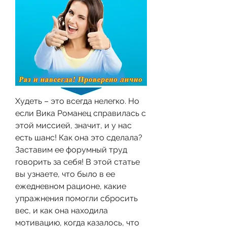
Худеть – это всегда нелегко. Но 
если Вика Романец справилась с 
этой миссией, значит, и у нас 
есть шанс! Как она это сделала? 
Заставим ее форумный труд 
говорить за себя! В этой статье 
вы узнаете, что было в ее 
ежедневном рационе, какие 
упражнения помогли сбросить 
вес, и как она находила 
мотивацию, когда казалось, что 