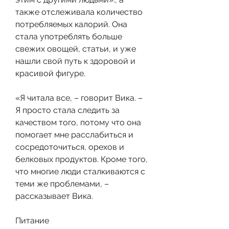
также отслеживала количество 
потребляемых калорий. Она 
стала употреблять больше 
свежих овощей, статьи, и уже 
нашли свой путь к здоровой и 
красивой фигуре.
«Я читала все, – говорит Вика. – 
Я просто стала следить за 
качеством того, потому что она 
помогает мне расслабиться и 
сосредоточиться, орехов и 
белковых продуктов. Кроме того, 
что многие люди сталкиваются с 
теми же проблемами, – 
рассказывает Вика.
Питание