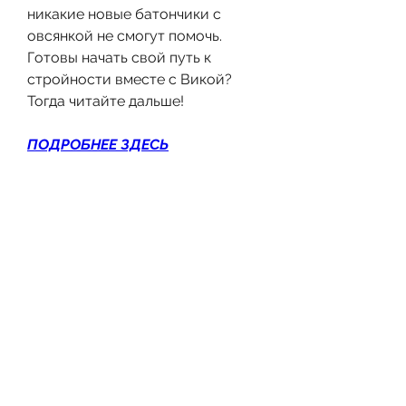
никакие новые батончики с 
овсянкой не смогут помочь. 
Готовы начать свой путь к 
стройности вместе с Викой? 
Тогда читайте дальше!
ПОДРОБНЕЕ ЗДЕСЬ