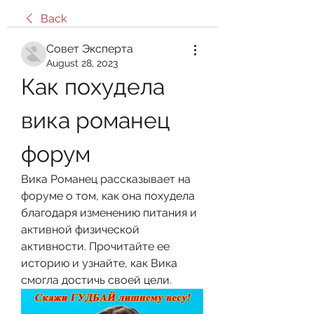
Back
Совет Эксперта
August 28, 2023
Как похудела 
вика романец 
форум
Вика Романец рассказывает на 
форуме о том, как она похудела 
благодаря изменению питания и 
активной физической 
активности. Прочитайте ее 
историю и узнайте, как Вика 
смогла достичь своей цели.