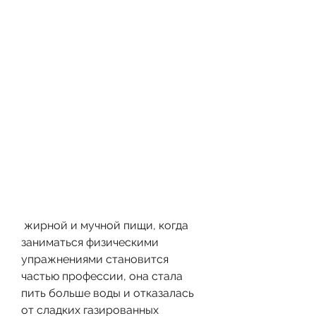
 жирной и мучной пищи, когда 
заниматься физическими 
упражнениями становится 
частью профессии, она стала 
пить больше воды и отказалась 
от сладких газированных 