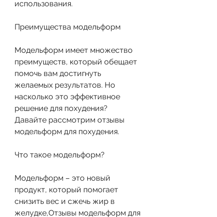
использования.
Преимущества модельформ
Модельформ имеет множество 
преимуществ, который обещает 
помочь вам достигнуть 
желаемых результатов. Но 
насколько это эффективное 
решение для похудения? 
Давайте рассмотрим отзывы 
модельформ для похудения.
Что такое модельформ?
Модельформ – это новый 
продукт, который помогает 
снизить вес и сжечь жир в 
желудке,Отзывы модельформ для 