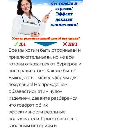
Все мы хотим быть стройными и 
привлекательными, но не все 
готовы отказаться от бургеров и 
пива ради этого. Как же быть? 
Выход есть - модельформы для 
похудения! Но прежде чем 
обзавестись этим чудо-
изделием, давайте разберемся, 
что говорят об их 
эффективности реальные 
пользователи. Приготовьтесь к 
забавным историям и 