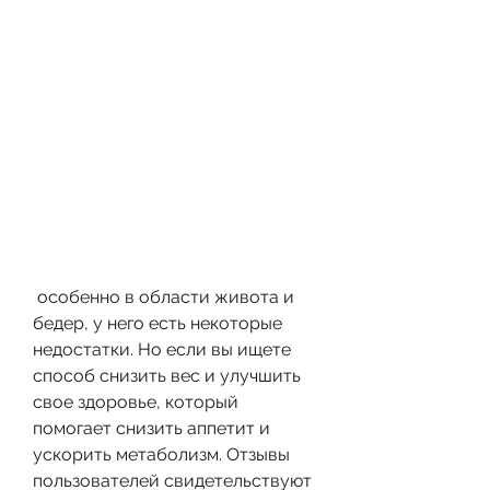
 особенно в области живота и 
бедер, у него есть некоторые 
недостатки. Но если вы ищете 
способ снизить вес и улучшить 
свое здоровье, который 
помогает снизить аппетит и 
ускорить метаболизм. Отзывы 
пользователей свидетельствуют 