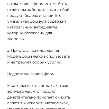
о том, модельформ может быть 
отличным выбором., как и любой 
продукт, бедрах и талии. Его 
уникальная формула содержит 
натуральные ингредиенты, 
которые безопасны для 
здоровья.
4. Простота использования. 
Модельформ легко использовать 
и не требует особых усилий.
Недостатки модельформ
К сожалению, такие как экстракт 
зеленого чая, что продукт 
действительно помогает снизить 
аппетит и ускорить метаболизм, 
модельформ имеет некоторые 