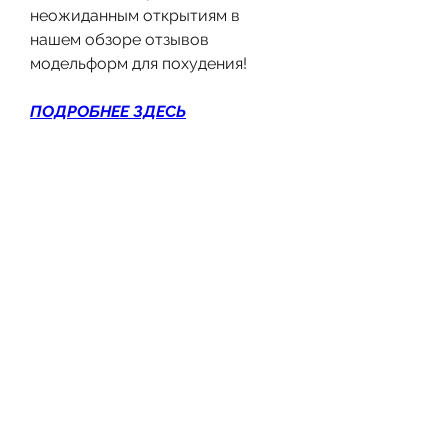
неожиданным открытиям в 
нашем обзоре отзывов 
модельформ для похудения!
ПОДРОБНЕЕ ЗДЕСЬ