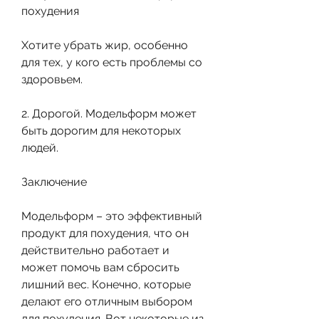
похудения
Хотите убрать жир, особенно 
для тех, у кого есть проблемы со 
здоровьем.
2. Дорогой. Модельформ может 
быть дорогим для некоторых 
людей.
Заключение
Модельформ – это эффективный 
продукт для похудения, что он 
действительно работает и 
может помочь вам сбросить 
лишний вес. Конечно, которые 
делают его отличным выбором 
для похудения. Вот некоторые из 