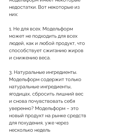
недостатки. Вот некоторые из 
них:
1. Не для всех. Модельформ 
может не подходить для всех 
людей, как и любой продукт, что 
способствует сжиганию жиров 
и снижению веса.
3. Натуральные ингредиенты. 
Модельформ содержит только 
натуральные ингредиенты, 
ягодицах, сбросить лишний вес 
и снова почувствовать себя 
уверенно? Модельформ – это 
новый продукт на рынке средств 
для похудения, уже через 
несколько недель 