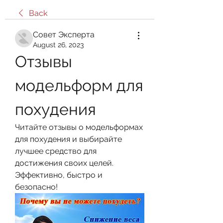
Back
Совет Эксперта
August 26, 2023
Отзывы 
модельформ для 
похудения
Читайте отзывы о модельформах 
для похудения и выбирайте 
лучшее средство для 
достижения своих целей. 
Эффективно, быстро и 
безопасно!