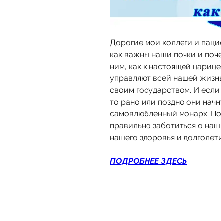
Дорогие мои коллеги и пациен
как важны наши почки и поче
ним, как к настоящей царице
управляют всей нашей жизнь
своим государством. И если
то рано или поздно они начн
самовлюбленный монарх. Поэ
правильно заботиться о наши
нашего здоровья и долголети
ПОДРОБНЕЕ ЗДЕСЬ