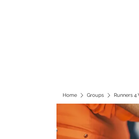
Home
Groups
Runners 4