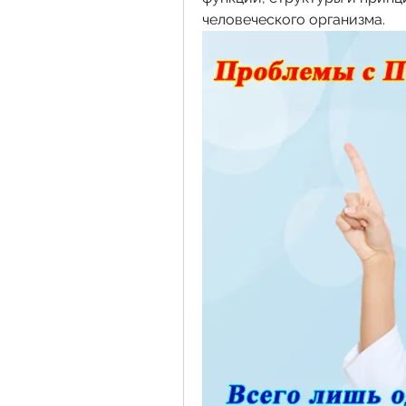
человеческого организма.