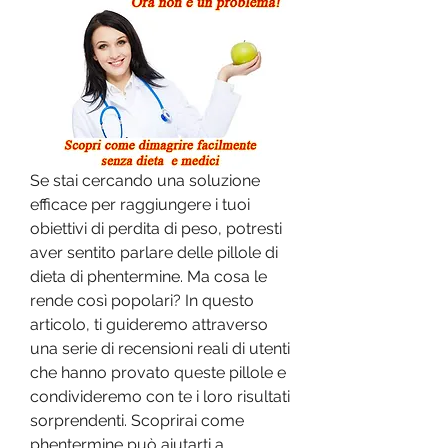
Se stai cercando una soluzione 
efficace per raggiungere i tuoi 
obiettivi di perdita di peso, potresti 
aver sentito parlare delle pillole di 
dieta di phentermine. Ma cosa le 
rende così popolari? In questo 
articolo, ti guideremo attraverso 
una serie di recensioni reali di utenti 
che hanno provato queste pillole e 
condivideremo con te i loro risultati 
sorprendenti. Scoprirai come 
phentermine può aiutarti a 