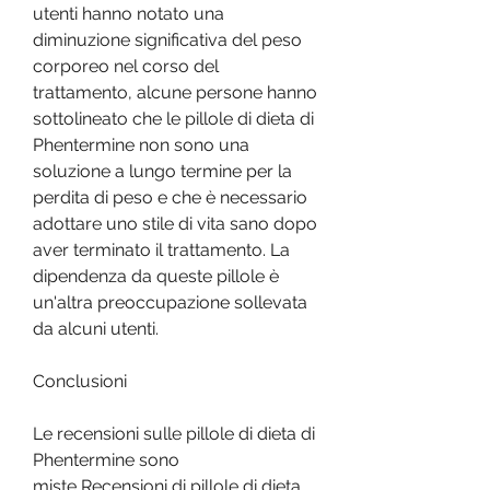
utenti hanno notato una 
diminuzione significativa del peso 
corporeo nel corso del 
trattamento, alcune persone hanno 
sottolineato che le pillole di dieta di 
Phentermine non sono una 
soluzione a lungo termine per la 
perdita di peso e che è necessario 
adottare uno stile di vita sano dopo 
aver terminato il trattamento. La 
dipendenza da queste pillole è 
un'altra preoccupazione sollevata 
da alcuni utenti.
Conclusioni
Le recensioni sulle pillole di dieta di 
Phentermine sono 
miste,Recensioni di pillole di dieta 