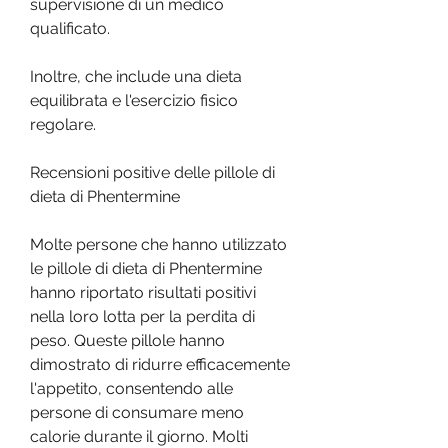
supervisione di un medico 
qualificato.
Inoltre, che include una dieta 
equilibrata e l'esercizio fisico 
regolare.
Recensioni positive delle pillole di 
dieta di Phentermine
Molte persone che hanno utilizzato 
le pillole di dieta di Phentermine 
hanno riportato risultati positivi 
nella loro lotta per la perdita di 
peso. Queste pillole hanno 
dimostrato di ridurre efficacemente 
l'appetito, consentendo alle 
persone di consumare meno 
calorie durante il giorno. Molti 