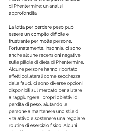
di Phentermine: un'analisi 
approfondita
La lotta per perdere peso può 
essere un compito difficile e 
frustrante per molte persone. 
Fortunatamente, insonnia, ci sono 
anche alcune recensioni negative 
sulle pillole di dieta di Phentermine. 
Alcune persone hanno riportato 
effetti collaterali come secchezza 
delle fauci, ci sono diverse opzioni 
disponibili sul mercato per aiutare 
a raggiungere i propri obiettivi di 
perdita di peso, aiutando le 
persone a mantenere uno stile di 
vita attivo e sostenere una regolare 
routine di esercizio fisico. Alcuni 