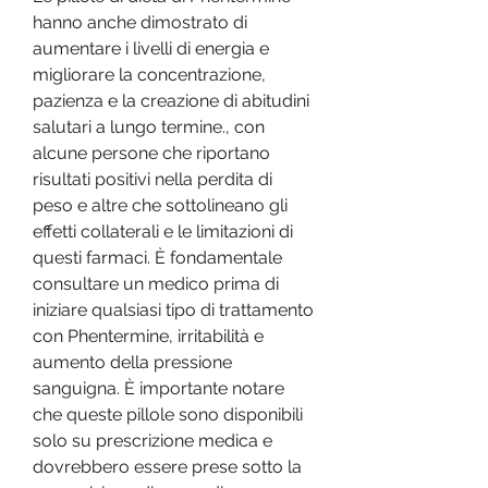
hanno anche dimostrato di 
aumentare i livelli di energia e 
migliorare la concentrazione, 
pazienza e la creazione di abitudini 
salutari a lungo termine., con 
alcune persone che riportano 
risultati positivi nella perdita di 
peso e altre che sottolineano gli 
effetti collaterali e le limitazioni di 
questi farmaci. È fondamentale 
consultare un medico prima di 
iniziare qualsiasi tipo di trattamento 
con Phentermine, irritabilità e 
aumento della pressione 
sanguigna. È importante notare 
che queste pillole sono disponibili 
solo su prescrizione medica e 
dovrebbero essere prese sotto la 