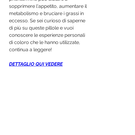
sopprimere l'appetito, aumentare il 
metabolismo e bruciare i grassi in 
eccesso. Se sei curioso di saperne 
di più su queste pillole e vuoi 
conoscere le esperienze personali 
di coloro che le hanno utilizzate, 
continua a leggere!
DETTAGLIO QUI VEDERE