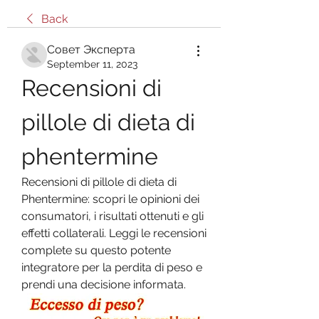
Back
Совет Эксперта
September 11, 2023
Recensioni di 
pillole di dieta di 
phentermine
Recensioni di pillole di dieta di 
Phentermine: scopri le opinioni dei 
consumatori, i risultati ottenuti e gli 
effetti collaterali. Leggi le recensioni 
complete su questo potente 
integratore per la perdita di peso e 
prendi una decisione informata.