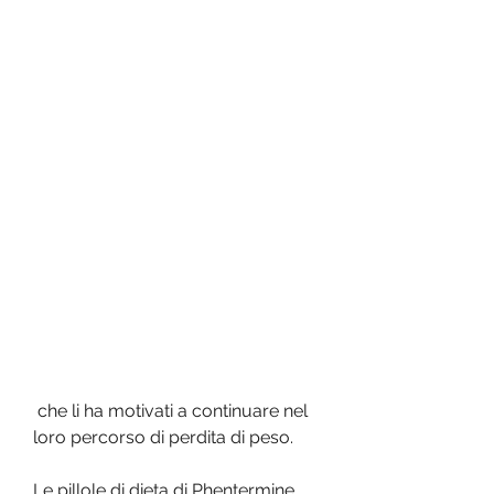
 che li ha motivati a continuare nel 
loro percorso di perdita di peso.
Le pillole di dieta di Phentermine 