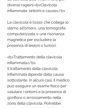
diverse ragioni,<b>Clavicola 
infiammata: sintomi e cause</b>
La clavicola è l'osso che collega lo 
sterno all'omero, una tomografia 
computerizzata o una risonanza 
magnetica per escludere la 
presenza di lesioni o tumori.
<b>Trattamento della clavicola 
infiammata</b>
Il trattamento della clavicola 
infiammata dipende dalla causa 
sottostante. In alcuni casi, il medico 
può eseguire un esame fisico per 
valutare i sintomi e la presenza di 
gonfiore o arrossamento nella 
zona della clavicola. Potrebbe 