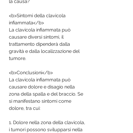
la causa?
<b>Sintomi della clavicola 
infiammata</b>
La clavicola infiammata può 
causare diversi sintomi, il 
trattamento dipenderà dalla 
gravità e dalla localizzazione del 
tumore.
<b>Conclusioni</b>
La clavicola infiammata può 
causare dolore e disagio nella 
zona della spalla e del braccio. Se 
si manifestano sintomi come 
dolore, tra cui:
1. Dolore nella zona della clavicola, 
i tumori possono svilupparsi nella 