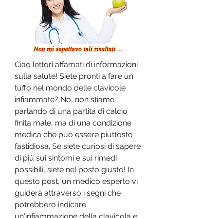
Ciao lettori affamati di informazioni 
sulla salute! Siete pronti a fare un 
tuffo nel mondo delle clavicole 
infiammate? No, non stiamo 
parlando di una partita di calcio 
finita male, ma di una condizione 
medica che può essere piuttosto 
fastidiosa. Se siete curiosi di sapere 
di più sui sintomi e sui rimedi 
possibili, siete nel posto giusto! In 
questo post, un medico esperto vi 
guiderà attraverso i segni che 
potrebbero indicare 
un'infiammazione della clavicola e 