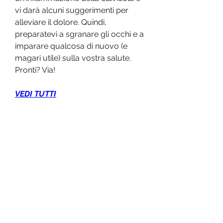
vi darà alcuni suggerimenti per 
alleviare il dolore. Quindi, 
preparatevi a sgranare gli occhi e a 
imparare qualcosa di nuovo (e 
magari utile) sulla vostra salute. 
Pronti? Via!
VEDI TUTTI