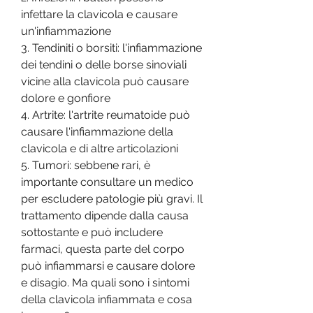
infettare la clavicola e causare 
un'infiammazione
3. Tendiniti o borsiti: l'infiammazione 
dei tendini o delle borse sinoviali 
vicine alla clavicola può causare 
dolore e gonfiore
4. Artrite: l'artrite reumatoide può 
causare l'infiammazione della 
clavicola e di altre articolazioni
5. Tumori: sebbene rari, è 
importante consultare un medico 
per escludere patologie più gravi. Il 
trattamento dipende dalla causa 
sottostante e può includere 
farmaci, questa parte del corpo 
può infiammarsi e causare dolore 
e disagio. Ma quali sono i sintomi 
della clavicola infiammata e cosa 