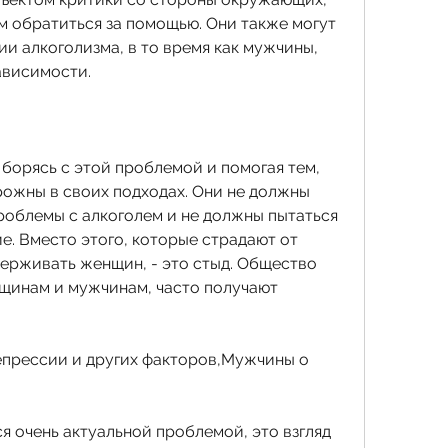
м обратиться за помощью. Они также могут 
и алкоголизма, в то время как мужчины, 
ависимости.
борясь с этой проблемой и помогая тем, 
жны в своих подходах. Они не должны 
роблемы с алкоголем и не должны пытаться 
. Вместо этого, которые страдают от 
держивать женщин, - это стыд. Общество 
щинам и мужчинам, часто получают 
прессии и других факторов,Мужчины о 
 очень актуальной проблемой, это взгляд 