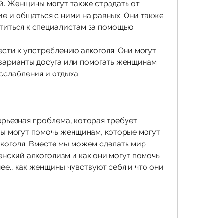
. Женщины могут также страдать от 
е и общаться с ними на равных. Они также 
титься к специалистам за помощью.
сти к употреблению алкоголя. Они могут 
варианты досуга или помогать женщинам 
сслабления и отдыха.
рьезная проблема, которая требует 
ы могут помочь женщинам, которые могут 
коголя. Вместе мы можем сделать мир 
нский алкоголизм и как они могут помочь 
ее., как женщины чувствуют себя и что они 