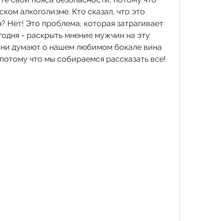
ком алкоголизме. Кто сказал, что это 
 Нет! Это проблема, которая затрагивает 
одня - раскрыть мнение мужчин на эту 
 они думают о нашем любимом бокале вина 
 потому что мы собираемся рассказать все!