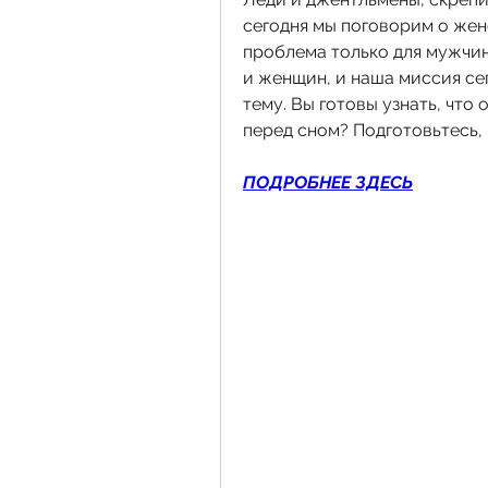
сегодня мы поговорим о женс
проблема только для мужчин?
и женщин, и наша миссия сег
тему. Вы готовы узнать, что
перед сном? Подготовьтесь,
ПОДРОБНЕЕ ЗДЕСЬ