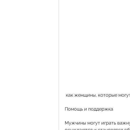
 как женщины, которые могу
Помощь и поддержка
Мужчины могут играть важн
осуждаются и становятся об