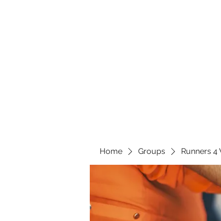
Home
Groups
Runners 4