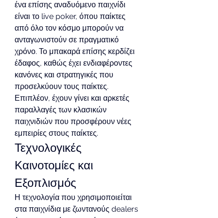
ένα επίσης αναδυόμενο παιχνίδι 
είναι το live poker, όπου παίκτες 
από όλο τον κόσμο μπορούν να 
ανταγωνιστούν σε πραγματικό 
χρόνο. Το μπακαρά επίσης κερδίζει 
έδαφος, καθώς έχει ενδιαφέροντες 
κανόνες και στρατηγικές που 
προσελκύουν τους παίκτες. 
Επιπλέον, έχουν γίνει και αρκετές 
παραλλαγές των κλασικών 
παιχνιδιών που προσφέρουν νέες 
εμπειρίες στους παίκτες.
Τεχνολογικές 
Καινοτομίες και 
Εξοπλισμός
Η τεχνολογία που χρησιμοποιείται 
στα παιχνίδια με ζωντανούς dealers 