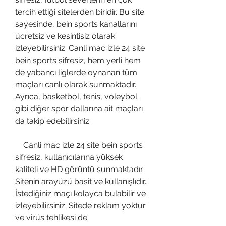
tercih ettiği sitelerden biridir. Bu site 
sayesinde, bein sports kanallarını 
ücretsiz ve kesintisiz olarak 
izleyebilirsiniz. Canli mac izle 24 site 
bein sports sifresiz, hem yerli hem 
de yabancı liglerde oynanan tüm 
maçları canlı olarak sunmaktadır. 
Ayrıca, basketbol, tenis, voleybol 
gibi diğer spor dallarına ait maçları 
da takip edebilirsiniz.
    Canli mac izle 24 site bein sports 
sifresiz, kullanıcılarına yüksek 
kaliteli ve HD görüntü sunmaktadır. 
Sitenin arayüzü basit ve kullanışlıdır. 
İstediğiniz maçı kolayca bulabilir ve 
izleyebilirsiniz. Sitede reklam yoktur 
ve virüs tehlikesi de 