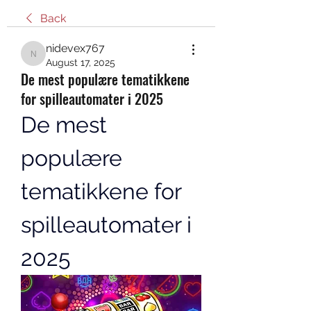
Back
nidevex767
nidevex767
August 17, 2025
De mest populære tematikkene
for spilleautomater i 2025
De mest 
populære 
tematikkene for 
spilleautomater i 
2025