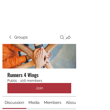
RUNNING 4 WINGS
Groups
Runners 4 Wings
Public
·
106 members
Join
Discussion
Media
Members
About