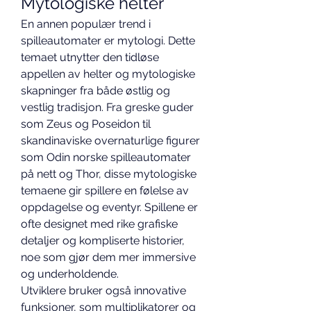
Mytologiske helter
En annen populær trend i 
spilleautomater er mytologi. Dette 
temaet utnytter den tidløse 
appellen av helter og mytologiske 
skapninger fra både østlig og 
vestlig tradisjon. Fra greske guder 
som Zeus og Poseidon til 
skandinaviske overnaturlige figurer 
som Odin norske spilleautomater 
på nett og Thor, disse mytologiske 
temaene gir spillere en følelse av 
oppdagelse og eventyr. Spillene er 
ofte designet med rike grafiske 
detaljer og kompliserte historier, 
noe som gjør dem mer immersive 
og underholdende.
Utviklere bruker også innovative 
funksjoner, som multiplikatorer og 