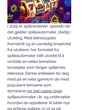
I 2025 er spillverdenen, spesielt når 
det gjelder spilleautomater, stadig i 
utvikling. Med teknologiske 
fremskritt og en uendelig kreativitet 
fra utviklere, har formatet for 
spilleautomater blitt utvidet til å 
omfatte en rekke tematiske 
konsepter som fanger spillernes 
interesse. Denne artikkelen tar deg 
med på en reise gjennom de mest 
populære temaene som 
dominerer 
mr. bet casino login
spilleautomater i år, og undersøker 
hvordan de appellerer til både nye 
og erfarne spillere. Vi vil se på 