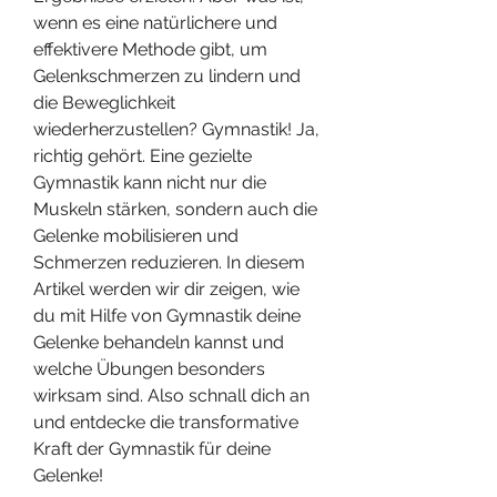
wenn es eine natürlichere und 
effektivere Methode gibt, um 
Gelenkschmerzen zu lindern und 
die Beweglichkeit 
wiederherzustellen? Gymnastik! Ja, 
richtig gehört. Eine gezielte 
Gymnastik kann nicht nur die 
Muskeln stärken, sondern auch die 
Gelenke mobilisieren und 
Schmerzen reduzieren. In diesem 
Artikel werden wir dir zeigen, wie 
du mit Hilfe von Gymnastik deine 
Gelenke behandeln kannst und 
welche Übungen besonders 
wirksam sind. Also schnall dich an 
und entdecke die transformative 
Kraft der Gymnastik für deine 
Gelenke!