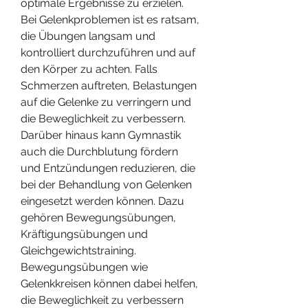
optimale Ergebnisse zu erzielen. 
Bei Gelenkproblemen ist es ratsam, 
die Übungen langsam und 
kontrolliert durchzuführen und auf 
den Körper zu achten. Falls 
Schmerzen auftreten, Belastungen 
auf die Gelenke zu verringern und 
die Beweglichkeit zu verbessern. 
Darüber hinaus kann Gymnastik 
auch die Durchblutung fördern 
und Entzündungen reduzieren, die 
bei der Behandlung von Gelenken 
eingesetzt werden können. Dazu 
gehören Bewegungsübungen, 
Kräftigungsübungen und 
Gleichgewichtstraining. 
Bewegungsübungen wie 
Gelenkkreisen können dabei helfen, 
die Beweglichkeit zu verbessern 