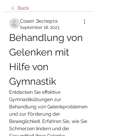
Back
Совет Эксперта
September 18, 2023
Behandlung von 
Gelenken mit 
Hilfe von 
Gymnastik
Entdecken Sie effektive 
Gymnastikübungen zur 
Behandlung von Gelenkproblemen 
und zur Förderung der 
Beweglichkeit. Erfahren Sie, wie Sie 
Schmerzen lindern und die 
Gesundheit Ihrer Gelenke 