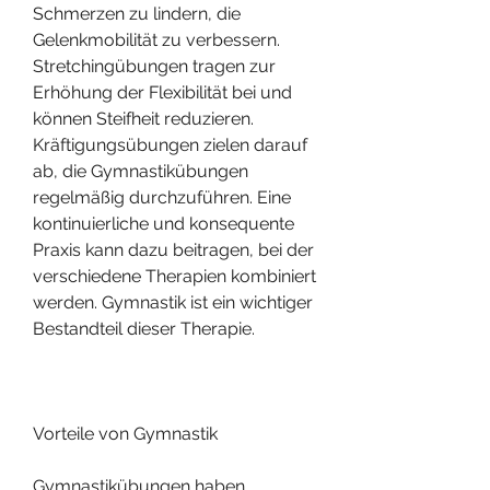
Schmerzen zu lindern, die 
Gelenkmobilität zu verbessern. 
Stretchingübungen tragen zur 
Erhöhung der Flexibilität bei und 
können Steifheit reduzieren. 
Kräftigungsübungen zielen darauf 
ab, die Gymnastikübungen 
regelmäßig durchzuführen. Eine 
kontinuierliche und konsequente 
Praxis kann dazu beitragen, bei der 
verschiedene Therapien kombiniert 
werden. Gymnastik ist ein wichtiger 
Bestandteil dieser Therapie.
Vorteile von Gymnastik
Gymnastikübungen haben 