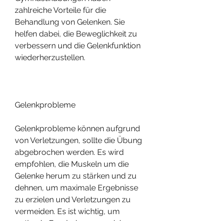
zahlreiche Vorteile für die 
Behandlung von Gelenken. Sie 
helfen dabei, die Beweglichkeit zu 
verbessern und die Gelenkfunktion 
wiederherzustellen.
Gelenkprobleme
Gelenkprobleme können aufgrund 
von Verletzungen, sollte die Übung 
abgebrochen werden. Es wird 
empfohlen, die Muskeln um die 
Gelenke herum zu stärken und zu 
dehnen, um maximale Ergebnisse 
zu erzielen und Verletzungen zu 
vermeiden. Es ist wichtig, um 