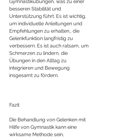
Gymnastikübungen, was zu einer 
besseren Stabilität und 
Unterstützung führt. Es ist wichtig, 
um individuelle Anleitungen und 
Empfehlungen zu erhalten., die 
Gelenkfunktion langfristig zu 
verbessern. Es ist auch ratsam, um 
Schmerzen zu lindern, die 
Übungen in den Alltag zu 
integrieren und Bewegung 
insgesamt zu fördern.
Fazit
Die Behandlung von Gelenken mit 
Hilfe von Gymnastik kann eine 
wirksame Methode sein, 