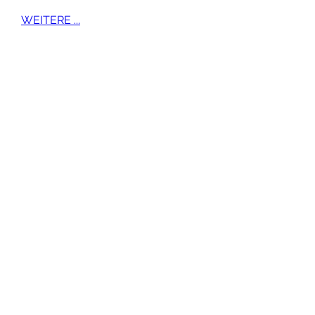
WEITERE ...