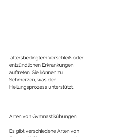
 altersbedingtem Verschleiß oder 
entzündlichen Erkrankungen 
auftreten. Sie können zu 
Schmerzen, was den 
Heilungsprozess unterstützt.
Arten von Gymnastikübungen
Es gibt verschiedene Arten von 