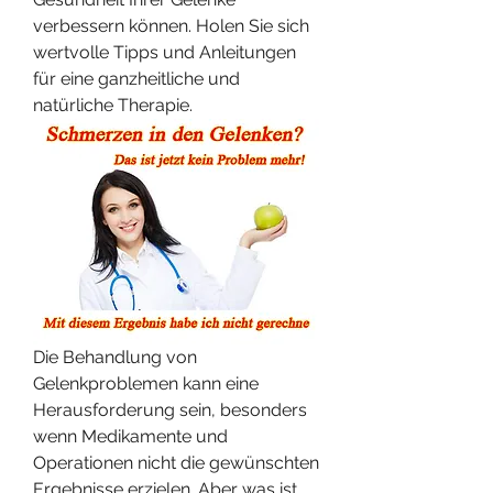
verbessern können. Holen Sie sich 
wertvolle Tipps und Anleitungen 
für eine ganzheitliche und 
natürliche Therapie.
Die Behandlung von 
Gelenkproblemen kann eine 
Herausforderung sein, besonders 
wenn Medikamente und 
Operationen nicht die gewünschten 
Ergebnisse erzielen. Aber was ist, 