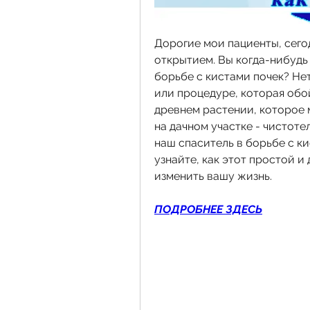
Дорогие мои пациенты, сегод
открытием. Вы когда-нибудь 
борьбе с кистами почек? Нет
или процедуре, которая обой
древнем растении, которое м
на дачном участке - чистотел
наш спаситель в борьбе с ки
узнайте, как этот простой 
изменить вашу жизнь.
ПОДРОБНЕЕ ЗДЕСЬ