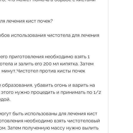
ля лечения кист почек?
бов использования чистотела для лечения 
 его приготовления необходимо взять 1 
тела и залить его 200 мл кипятка. Затем 
5 минут,Чистотел против кисты почек
 образования, убавить огонь и варить на 
 этого нужно процедить и принимать по 1/2 
едой.
могут быть использованы для лечения кист 
готовления необходимо взять чистотеловый 
ом. Затем полученную массу нужно вылить 