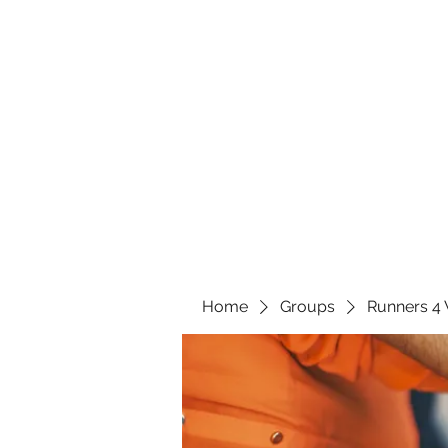
Home
Groups
Runners 4