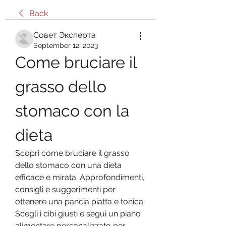
Back
Совет Эксперта
September 12, 2023
Come bruciare il 
grasso dello 
stomaco con la 
dieta
Scopri come bruciare il grasso 
dello stomaco con una dieta 
efficace e mirata. Approfondimenti, 
consigli e suggerimenti per 
ottenere una pancia piatta e tonica. 
Scegli i cibi giusti e segui un piano 
alimentare personalizzato per 