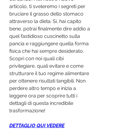
articolo, ti sveleremo i segreti per 
bruciare il grasso dello stomaco 
attraverso la dieta. Sì, hai capito 
bene, potrai finalmente dire addio a 
quel fastidioso cuscinetto sulla 
pancia e raggiungere quella forma 
fisica che hai sempre desiderato. 
Scopri con noi quali cibi 
privilegiare, quali evitare e come 
strutturare il tuo regime alimentare 
per ottenere risultati tangibili. Non 
perdere altro tempo e inizia a 
leggere ora per scoprire tutti i 
dettagli di questa incredibile 
trasformazione!
DETTAGLIO QUI VEDERE