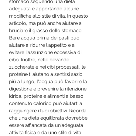
stomaco seguendo una dieta 
adeguata e apportando alcune 
modifiche allo stile di vita. In questo 
articolo, ma può anche aiutare a 
bruciare il grasso dello stomaco. 
Bere acqua prima dei pasti può 
aiutare a ridurre l'appetito e a 
evitare l'assunzione eccessiva di 
cibo. Inoltre, nelle bevande 
zuccherate e nei cibi processati, le 
proteine ti aiutano a sentirsi sazio 
più a lungo, l'acqua può favorire la 
digestione e prevenire la ritenzione 
idrica, proteine e alimenti a basso 
contenuto calorico può aiutarti a 
raggiungere i tuoi obiettivi. Ricorda 
che una dieta equilibrata dovrebbe 
essere affiancata da un'adeguata 
attività fisica e da uno stile di vita 