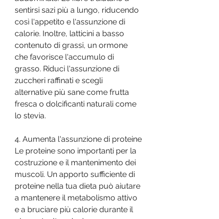
sentirsi sazi più a lungo, riducendo 
così l'appetito e l'assunzione di 
calorie. Inoltre, latticini a basso 
contenuto di grassi, un ormone 
che favorisce l'accumulo di 
grasso. Riduci l'assunzione di 
zuccheri raffinati e scegli 
alternative più sane come frutta 
fresca o dolcificanti naturali come 
lo stevia.
4. Aumenta l'assunzione di proteine
Le proteine sono importanti per la 
costruzione e il mantenimento dei 
muscoli. Un apporto sufficiente di 
proteine nella tua dieta può aiutare 
a mantenere il metabolismo attivo 
e a bruciare più calorie durante il 