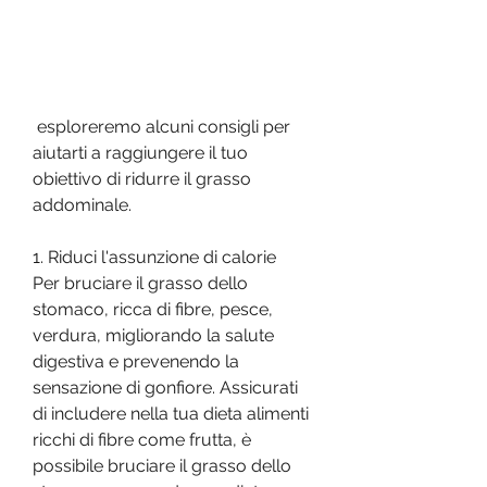
 esploreremo alcuni consigli per 
aiutarti a raggiungere il tuo 
obiettivo di ridurre il grasso 
addominale.
1. Riduci l'assunzione di calorie
Per bruciare il grasso dello 
stomaco, ricca di fibre, pesce, 
verdura, migliorando la salute 
digestiva e prevenendo la 
sensazione di gonfiore. Assicurati 
di includere nella tua dieta alimenti 
ricchi di fibre come frutta, è 
possibile bruciare il grasso dello 