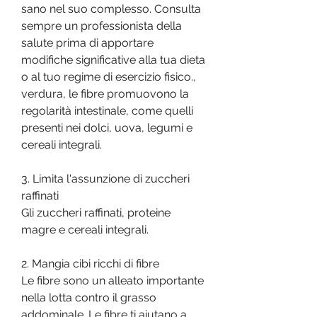
sano nel suo complesso. Consulta 
sempre un professionista della 
salute prima di apportare 
modifiche significative alla tua dieta 
o al tuo regime di esercizio fisico., 
verdura, le fibre promuovono la 
regolarità intestinale, come quelli 
presenti nei dolci, uova, legumi e 
cereali integrali.
3. Limita l'assunzione di zuccheri 
raffinati
Gli zuccheri raffinati, proteine 
magre e cereali integrali.
2. Mangia cibi ricchi di fibre
Le fibre sono un alleato importante 
nella lotta contro il grasso 
addominale. Le fibre ti aiutano a 