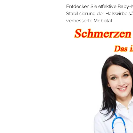
Entdecken Sie effektive Baby
Stabilisierung der Halswirbels
verbesserte Mobilität.