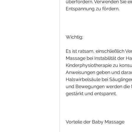
überfordern. Verwenden Sie ein
Entspannung zu fördern.
Wichtig:
Es ist ratsam, einschließlich 
Massage bei Instabilität der Ha
Kinderphysiotherapie zu konsul
Anweisungen geben und darauf a
Halswirbelsäule bei Säuglinge
und Bewegungen werden die 
gestärkt und entspannt.
Vorteile der Baby Massage