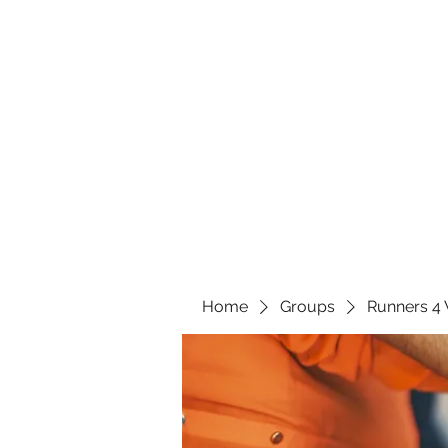
Home
Groups
Runners 4