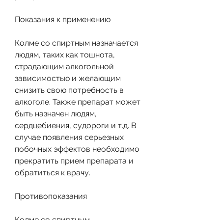
Показания к применению
Колме со спиртным назначается 
людям, таких как тошнота, 
страдающим алкогольной 
зависимостью и желающим 
снизить свою потребность в 
алкоголе. Также препарат может 
быть назначен людям, 
сердцебиения, судороги и т.д. В 
случае появления серьезных 
побочных эффектов необходимо 
прекратить прием препарата и 
обратиться к врачу.
Противопоказания
Колме со спиртным 