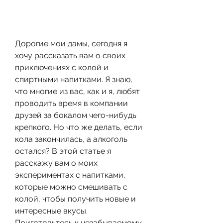
Дорогие мои дамы, сегодня я 
хочу рассказать вам о своих 
приключениях с колой и 
спиртными напитками. Я знаю, 
что многие из вас, как и я, любят 
проводить время в компании 
друзей за бокалом чего-нибудь 
крепкого. Но что же делать, если 
кола закончилась, а алкоголь 
остался? В этой статье я 
расскажу вам о моих 
экспериментах с напитками, 
которые можно смешивать с 
колой, чтобы получить новые и 
интересные вкусы. 
Приготовьтесь к незабываемому 