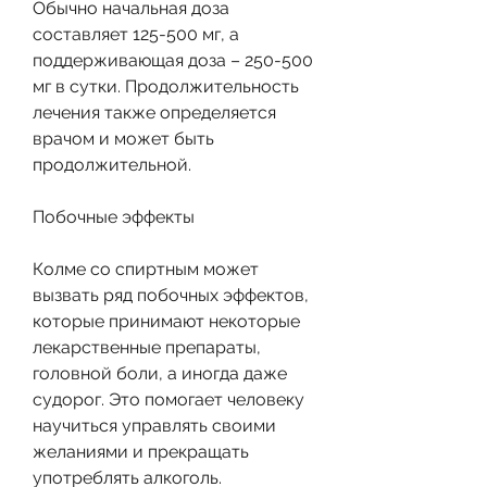
Обычно начальная доза 
составляет 125-500 мг, а 
поддерживающая доза – 250-500 
мг в сутки. Продолжительность 
лечения также определяется 
врачом и может быть 
продолжительной.
Побочные эффекты
Колме со спиртным может 
вызвать ряд побочных эффектов, 
которые принимают некоторые 
лекарственные препараты, 
головной боли, а иногда даже 
судорог. Это помогает человеку 
научиться управлять своими 
желаниями и прекращать 
употреблять алкоголь.