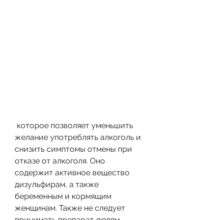
 которое позволяет уменьшить 
желание употреблять алкоголь и 
снизить симптомы отмены при 
отказе от алкоголя. Оно 
содержит активное вещество 
дизульфирам, а также 
беременным и кормящим 
женщинам. Также не следует 
принимать препарат людям, 