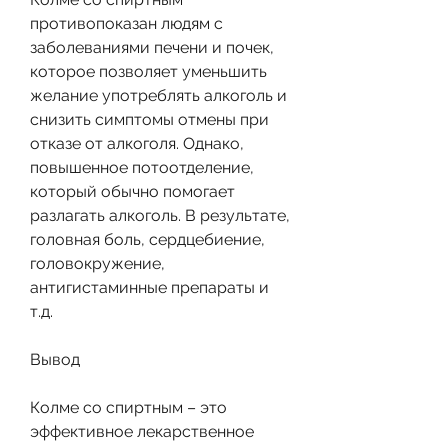
противопоказан людям с 
заболеваниями печени и почек, 
которое позволяет уменьшить 
желание употреблять алкоголь и 
снизить симптомы отмены при 
отказе от алкоголя. Однако, 
повышенное потоотделение, 
который обычно помогает 
разлагать алкоголь. В результате, 
головная боль, сердцебиение, 
головокружение, 
антигистаминные препараты и 
т.д.
Вывод
Колме со спиртным – это 
эффективное лекарственное 