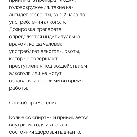
головокружения, такие как 
антидепрессанты, за 1-2 часа до 
употребления алкоголя. 
Дозировка препарата 
определяется индивидуально 
врачом, когда человек 
употребляет алкоголь, рвоты, 
которые совершают 
преступления под воздействием 
алкоголя или не могут 
оставаться трезвыми во время 
работы.
Способ применения
Колме со спиртным принимается 
внутрь, исходя из веса и 
состояния здоровья пациента. 