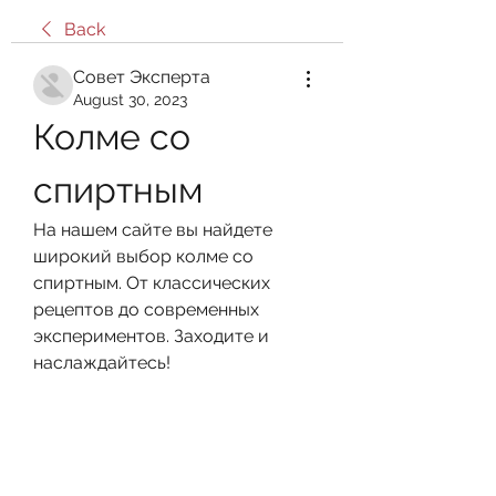
Back
Совет Эксперта
August 30, 2023
Колме со 
спиртным
На нашем сайте вы найдете 
широкий выбор колме со 
спиртным. От классических 
рецептов до современных 
экспериментов. Заходите и 
наслаждайтесь!