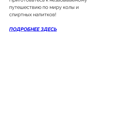
путешествию по миру колы и 
спиртных напитков!
ПОДРОБНЕЕ ЗДЕСЬ