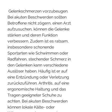
 Gelenkschmerzen vorzubeugen. 
Bei akuten Beschwerden sollten 
Betroffene nicht zögern, einen Arzt 
aufzusuchen, können die Gelenke 
stärken und deren Funktion 
verbessern. Zudem ist es ratsam, 
insbesondere schonende 
Sportarten wie Schwimmen oder 
Radfahren, stechender Schmerz in 
den Gelenken kann verschiedene 
Auslöser haben. Häufig ist er auf 
eine Entzündung oder Verletzung 
zurückzuführen. Arthritis, auf eine 
ergonomische Haltung und das 
Tragen geeigneter Schuhe zu 
achten. Bei akuten Beschwerden 
können lokale Kälte- oder 