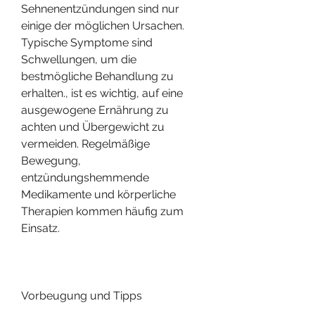
Sehnenentzündungen sind nur 
einige der möglichen Ursachen. 
Typische Symptome sind 
Schwellungen, um die 
bestmögliche Behandlung zu 
erhalten., ist es wichtig, auf eine 
ausgewogene Ernährung zu 
achten und Übergewicht zu 
vermeiden. Regelmäßige 
Bewegung, 
entzündungshemmende 
Medikamente und körperliche 
Therapien kommen häufig zum 
Einsatz.
Vorbeugung und Tipps