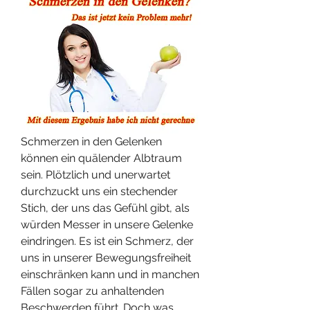
Schmerzen in den Gelenken 
können ein quälender Albtraum 
sein. Plötzlich und unerwartet 
durchzuckt uns ein stechender 
Stich, der uns das Gefühl gibt, als 
würden Messer in unsere Gelenke 
eindringen. Es ist ein Schmerz, der 
uns in unserer Bewegungsfreiheit 
einschränken kann und in manchen 
Fällen sogar zu anhaltenden 
Beschwerden führt. Doch was 