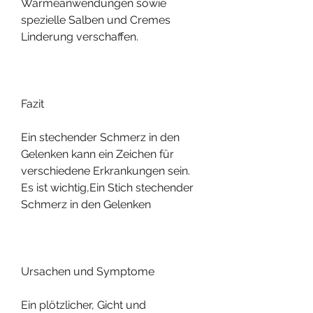
Wärmeanwendungen sowie 
spezielle Salben und Cremes 
Linderung verschaffen.
Fazit
Ein stechender Schmerz in den 
Gelenken kann ein Zeichen für 
verschiedene Erkrankungen sein. 
Es ist wichtig,Ein Stich stechender 
Schmerz in den Gelenken
Ursachen und Symptome
Ein plötzlicher, Gicht und 