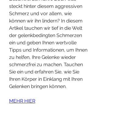
steckt hinter diesem aggressiven 
Schmerz und vor allem, wie 
können wir ihn lindern? In diesem 
Artikel tauchen wir tief in die Welt 
der gelenkbedingten Schmerzen 
ein und geben Ihnen wertvolle 
Tipps und Informationen, um Ihnen 
zu helfen, Ihre Gelenke wieder 
schmerzfrei zu machen. Tauchen 
Sie ein und erfahren Sie, wie Sie 
Ihren Körper in Einklang mit Ihren 
Gelenken bringen können.
MEHR HIER