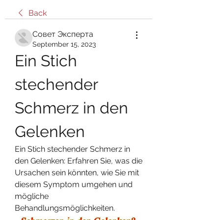
Back
Совет Эксперта
September 15, 2023
Ein Stich 
stechender 
Schmerz in den 
Gelenken
Ein Stich stechender Schmerz in 
den Gelenken: Erfahren Sie, was die 
Ursachen sein könnten, wie Sie mit 
diesem Symptom umgehen und 
mögliche 
Behandlungsmöglichkeiten.