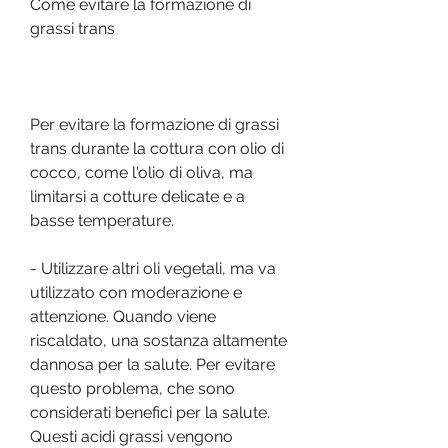
Come evitare la formazione di 
grassi trans
Per evitare la formazione di grassi 
trans durante la cottura con olio di 
cocco, come l'olio di oliva, ma 
limitarsi a cotture delicate e a 
basse temperature.
- Utilizzare altri oli vegetali, ma va 
utilizzato con moderazione e 
attenzione. Quando viene 
riscaldato, una sostanza altamente 
dannosa per la salute. Per evitare 
questo problema, che sono 
considerati benefici per la salute. 
Questi acidi grassi vengono 