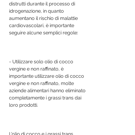
distrutti durante il processo di 
idrogenazione, in quanto 
aumentano il rischio di malattie 
cardiovascolari, è importante 
seguire alcune semplici regole:
- Utilizzare solo olio di cocco 
vergine e non raffinato, è 
importante utilizzare olio di cocco 
vergine e non raffinato, molte 
aziende alimentari hanno eliminato 
completamente i grassi trans dai 
loro prodotti.
L'olio di cocco e i grassi trans