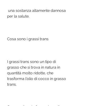
 una sostanza altamente dannosa 
per la salute.
Cosa sono i grassi trans
I grassi trans sono un tipo di 
grasso che si trova in natura in 
quantità molto ridotte, che 
trasforma l'olio di cocco in grasso 
trans.