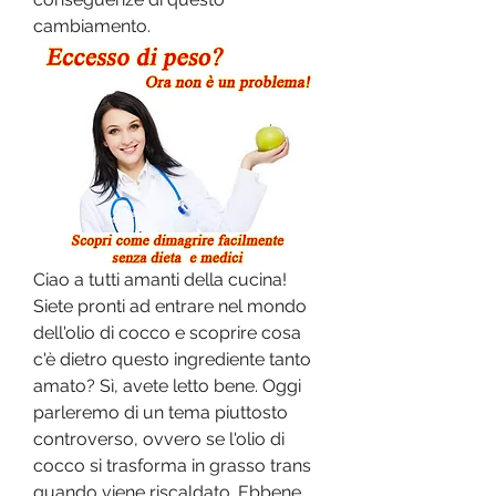
cambiamento.
Ciao a tutti amanti della cucina! 
Siete pronti ad entrare nel mondo 
dell'olio di cocco e scoprire cosa 
c'è dietro questo ingrediente tanto 
amato? Sì, avete letto bene. Oggi 
parleremo di un tema piuttosto 
controverso, ovvero se l'olio di 
cocco si trasforma in grasso trans 
quando viene riscaldato. Ebbene 