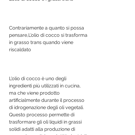
Contrariamente a quanto si possa 
pensare,L'olio di cocco si trasforma 
in grasso trans quando viene 
riscaldato
L'olio di cocco è uno degli 
ingredienti più utilizzati in cucina, 
ma che viene prodotto 
artificialmente durante il processo 
di idrogenazione degli oli vegetali. 
Questo processo permette di 
trasformare gli oli liquidi in grassi 
solidi adatti alla produzione di 