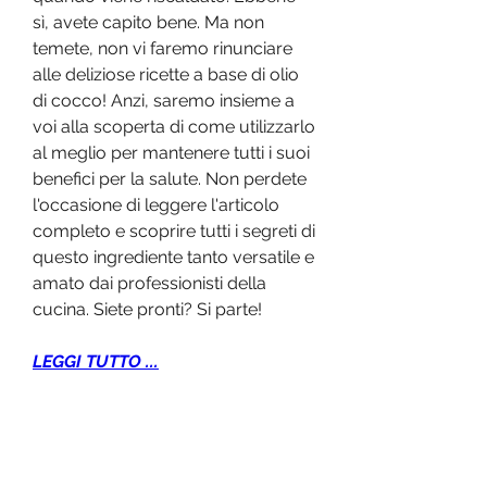
sì, avete capito bene. Ma non 
temete, non vi faremo rinunciare 
alle deliziose ricette a base di olio 
di cocco! Anzi, saremo insieme a 
voi alla scoperta di come utilizzarlo 
al meglio per mantenere tutti i suoi 
benefici per la salute. Non perdete 
l'occasione di leggere l'articolo 
completo e scoprire tutti i segreti di 
questo ingrediente tanto versatile e 
amato dai professionisti della 
cucina. Siete pronti? Si parte!
LEGGI TUTTO ...