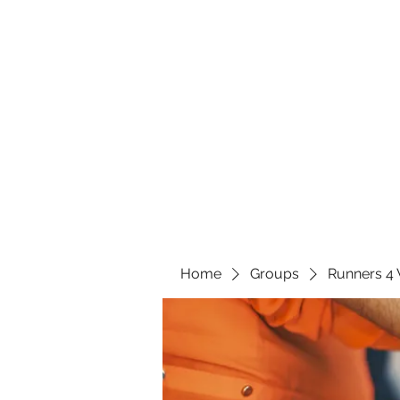
Home
Groups
Runners 4