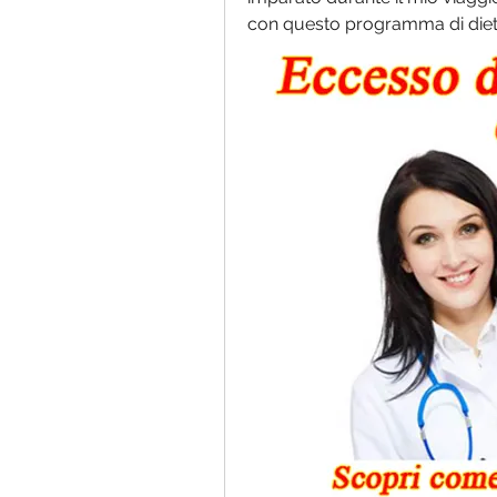
con questo programma di diet