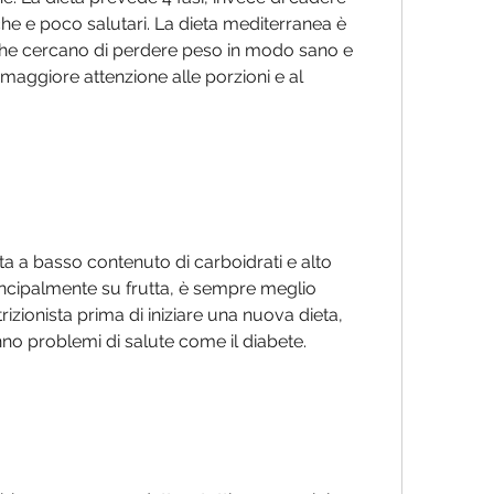
che e poco salutari. La dieta mediterranea è 
he cercano di perdere peso in modo sano e 
maggiore attenzione alle porzioni e al 
a a basso contenuto di carboidrati e alto 
incipalmente su frutta, è sempre meglio 
zionista prima di iniziare una nuova dieta, 
no problemi di salute come il diabete.