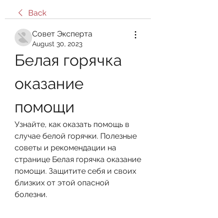
Back
Совет Эксперта
August 30, 2023
Белая горячка 
оказание 
помощи
Узнайте, как оказать помощь в 
случае белой горячки. Полезные 
советы и рекомендации на 
странице Белая горячка оказание 
помощи. Защитите себя и своих 
близких от этой опасной 
болезни.