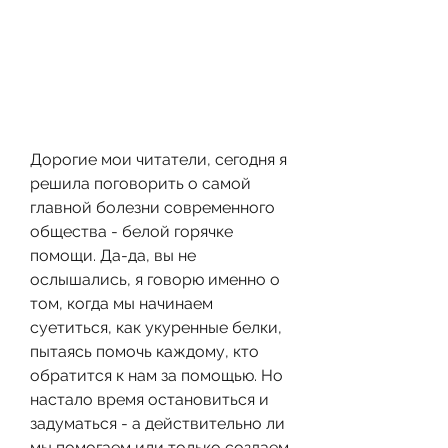
Дорогие мои читатели, сегодня я 
решила поговорить о самой 
главной болезни современного 
общества - белой горячке 
помощи. Да-да, вы не 
ослышались, я говорю именно о 
том, когда мы начинаем 
суетиться, как укуренные белки, 
пытаясь помочь каждому, кто 
обратится к нам за помощью. Но 
настало время остановиться и 
задуматься - а действительно ли 
мы помогаем или только создаем 