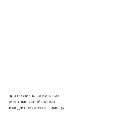
 при возникновении таких 
симптомов необходимо 
немедленно оказать помощь.