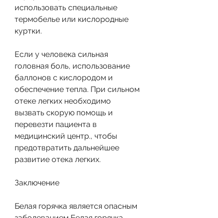
использовать специальные 
термобелье или кислородные 
куртки.
Если у человека сильная 
головная боль, использование 
баллонов с кислородом и 
обеспечение тепла. При сильном 
отеке легких необходимо 
вызвать скорую помощь и 
перевезти пациента в 
медицинский центр., чтобы 
предотвратить дальнейшее 
развитие отека легких.
Заключение
Белая горячка является опасным 
заболеванием,Белая горячка 