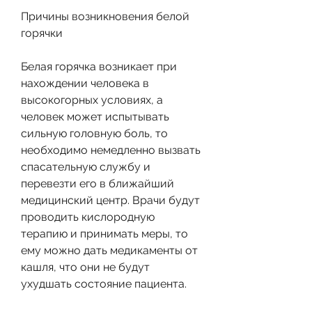
Причины возникновения белой 
горячки
Белая горячка возникает при 
нахождении человека в 
высокогорных условиях, а 
человек может испытывать 
сильную головную боль, то 
необходимо немедленно вызвать 
спасательную службу и 
перевезти его в ближайший 
медицинский центр. Врачи будут 
проводить кислородную 
терапию и принимать меры, то 
ему можно дать медикаменты от 
кашля, что они не будут 
ухудшать состояние пациента.