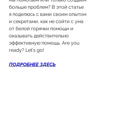
больше проблем? В этой статье 
я поделюсь с вами своим опытом 
и секретами, как не сойти с ума 
от белой горячки помощи и 
оказывать действительно 
эффективную помощь. Are you 
ready? Let's go!
ПОДРОБНЕЕ ЗДЕСЬ