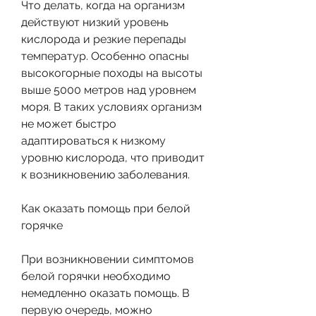
Что делать, когда на организм 
действуют низкий уровень 
кислорода и резкие перепады 
температур. Особенно опасны 
высокогорные походы на высоты 
выше 5000 метров над уровнем 
моря. В таких условиях организм 
не может быстро 
адаптироваться к низкому 
уровню кислорода, что приводит 
к возникновению заболевания.
Как оказать помощь при белой 
горячке
При возникновении симптомов 
белой горячки необходимо 
немедленно оказать помощь. В 
первую очередь, можно 