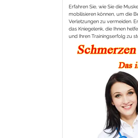
Erfahren Sie, wie Sie die Mus
mobilisieren können, um die Be
Verletzungen zu vermeiden. E
das Kniegelenk, die Ihnen helfen
und Ihren Trainingserfolg zu st