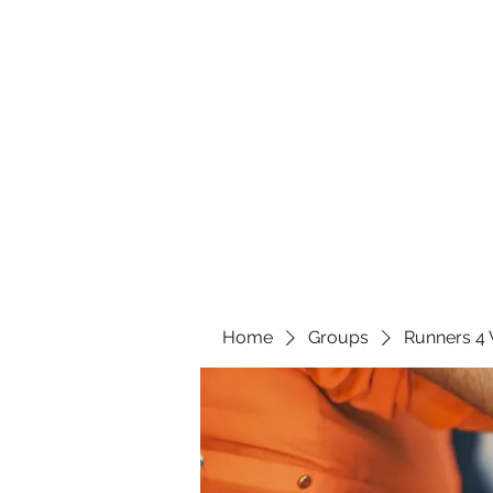
Home
Groups
Runners 4