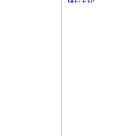
MEHR HIER