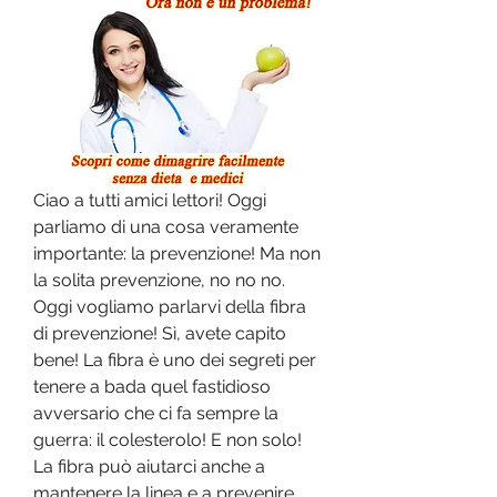
Ciao a tutti amici lettori! Oggi 
parliamo di una cosa veramente 
importante: la prevenzione! Ma non 
la solita prevenzione, no no no. 
Oggi vogliamo parlarvi della fibra 
di prevenzione! Sì, avete capito 
bene! La fibra è uno dei segreti per 
tenere a bada quel fastidioso 
avversario che ci fa sempre la 
guerra: il colesterolo! E non solo! 
La fibra può aiutarci anche a 
mantenere la linea e a prevenire 