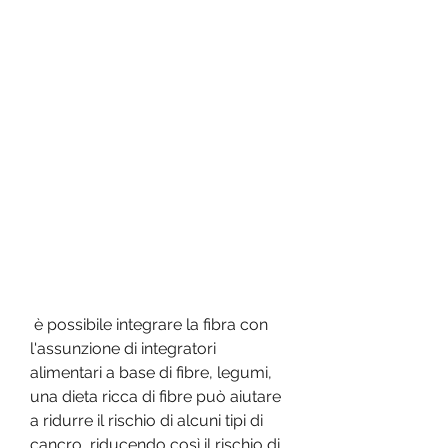
 è possibile integrare la fibra con 
l'assunzione di integratori 
alimentari a base di fibre, legumi, 
una dieta ricca di fibre può aiutare 
a ridurre il rischio di alcuni tipi di 
cancro, riducendo così il rischio di 