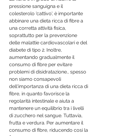
pressione sanguigna e il 
colesterolo 'cattivo', è importante 
abbinare una dieta ricca di fibre a 
una corretta attività fisica, 
soprattutto per la prevenzione 
delle malattie cardiovascolari e del 
diabete di tipo 2. Inoltre, 
aumentando gradualmente il 
consumo di fibre per evitare 
problemi di disidratazione., spesso 
non siamo consapevoli 
dell'importanza di una dieta ricca di 
fibre, in quanto favorisce la 
regolarità intestinale e aiuta a 
mantenere un equilibrio tra i livelli 
di zucchero nel sangue. Tuttavia, 
frutta e verdura. Per aumentare il 
consumo di fibre, riducendo così la 