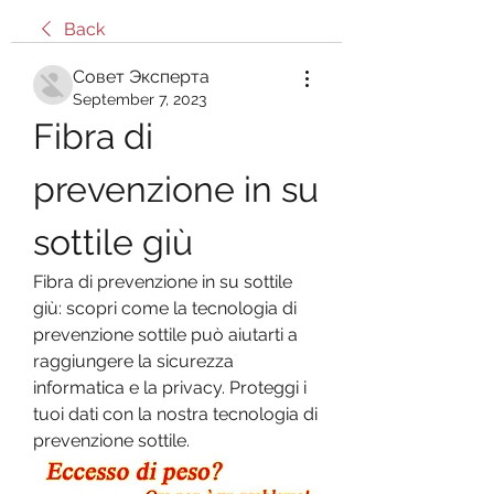
Back
Совет Эксперта
September 7, 2023
Fibra di 
prevenzione in su 
sottile giù
Fibra di prevenzione in su sottile 
giù: scopri come la tecnologia di 
prevenzione sottile può aiutarti a 
raggiungere la sicurezza 
informatica e la privacy. Proteggi i 
tuoi dati con la nostra tecnologia di 
prevenzione sottile.