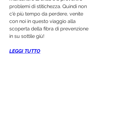
problemi di stitichezza. Quindi non 
c'è più tempo da perdere, venite 
con noi in questo viaggio alla 
scoperta della fibra di prevenzione 
in su sottile giù!
LEGGI TUTTO