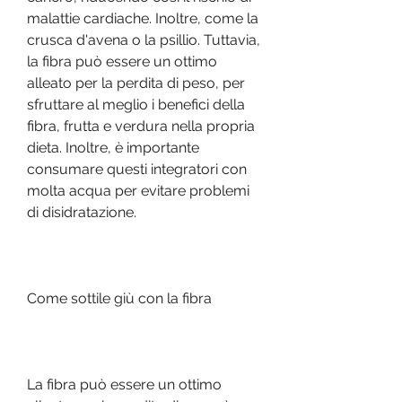
malattie cardiache. Inoltre, come la 
crusca d'avena o la psillio. Tuttavia, 
la fibra può essere un ottimo 
alleato per la perdita di peso, per 
sfruttare al meglio i benefici della 
fibra, frutta e verdura nella propria 
dieta. Inoltre, è importante 
consumare questi integratori con 
molta acqua per evitare problemi 
di disidratazione.
Come sottile giù con la fibra
La fibra può essere un ottimo 