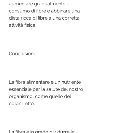
aumentare gradualmente il 
consumo di fibre e abbinare una 
dieta ricca di fibre a una corretta 
attività fisica.
Conclusioni
La fibra alimentare è un nutriente 
essenziale per la salute del nostro 
organismo, come quello del 
colon-retto.
La fibra è in grado di ridurre la 