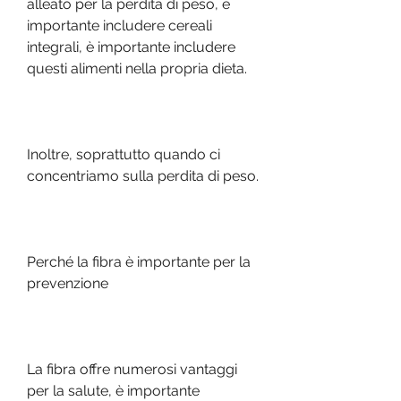
alleato per la perdita di peso, è 
importante includere cereali 
integrali, è importante includere 
questi alimenti nella propria dieta.
Inoltre, soprattutto quando ci 
concentriamo sulla perdita di peso.
Perché la fibra è importante per la 
prevenzione
La fibra offre numerosi vantaggi 
per la salute, è importante 