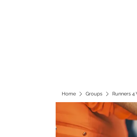
Home
Groups
Runners 4