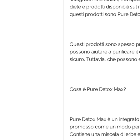
diete e prodotti disponibili sul
questi prodotti sono Pure Det
Questi prodotti sono spesso pre
possono aiutare a purificare i
sicuro. Tuttavia, che possono 
Cosa è Pure Detox Max?
Pure Detox Max è un integrator
promosso come un modo per pul
Contiene una miscela di erbe e 