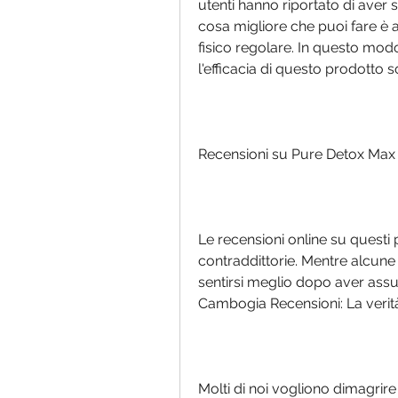
utenti hanno riportato di aver su
cosa migliore che puoi fare è af
fisico regolare. In questo modo
l'efficacia di questo prodotto s
Recensioni su Pure Detox Max
Le recensioni online su questi
contraddittorie. Mentre alcune
sentirsi meglio dopo aver assu
Cambogia Recensioni: La verità
Molti di noi vogliono dimagrire