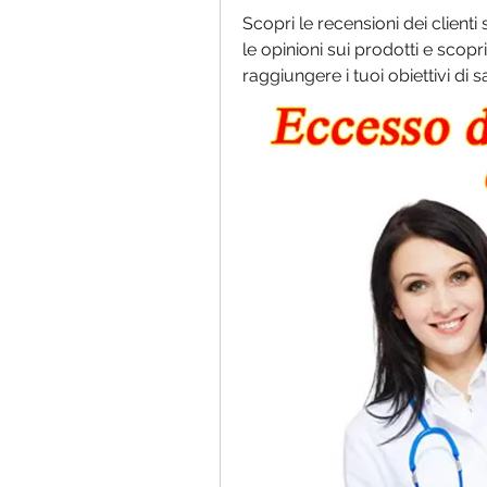
Scopri le recensioni dei client
le opinioni sui prodotti e scopr
raggiungere i tuoi obiettivi di 