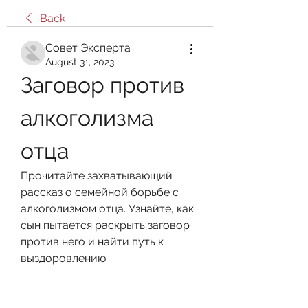
Back
Совет Эксперта
August 31, 2023
Заговор против 
алкоголизма 
отца
Прочитайте захватывающий 
рассказ о семейной борьбе с 
алкоголизмом отца. Узнайте, как 
сын пытается раскрыть заговор 
против него и найти путь к 
выздоровлению.