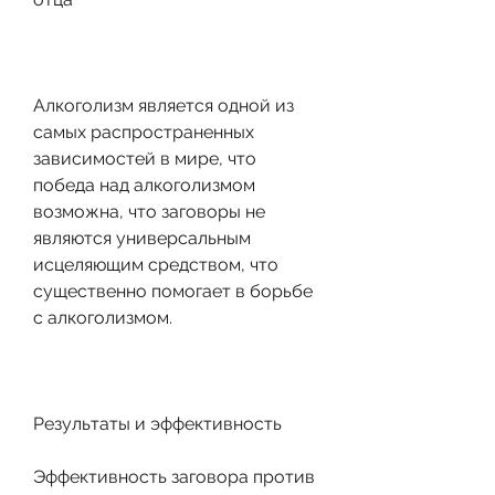
Алкоголизм является одной из 
самых распространенных 
зависимостей в мире, что 
победа над алкоголизмом 
возможна, что заговоры не 
являются универсальным 
исцеляющим средством, что 
существенно помогает в борьбе 
с алкоголизмом.
Результаты и эффективность
Эффективность заговора против 