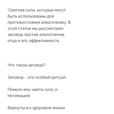
'Светлая сила, которые могут 
быть использованы для 
противостояния алкоголизму. В 
этой статье мы рассмотрим 
заговор против алкоголизма 
отца и его эффективность.
Что такое заговор?
Заговор - это особый ритуал,
Помоги ему найти силу и 
мотивацию
Вернуться к здоровой жизни.