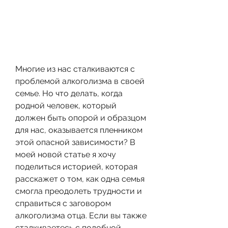
Многие из нас сталкиваются с 
проблемой алкоголизма в своей 
семье. Но что делать, когда 
родной человек, который 
должен быть опорой и образцом 
для нас, оказывается пленником 
этой опасной зависимости? В 
моей новой статье я хочу 
поделиться историей, которая 
расскажет о том, как одна семья 
смогла преодолеть трудности и 
справиться с заговором 
алкоголизма отца. Если вы также 
сталкиваетесь с подобной 