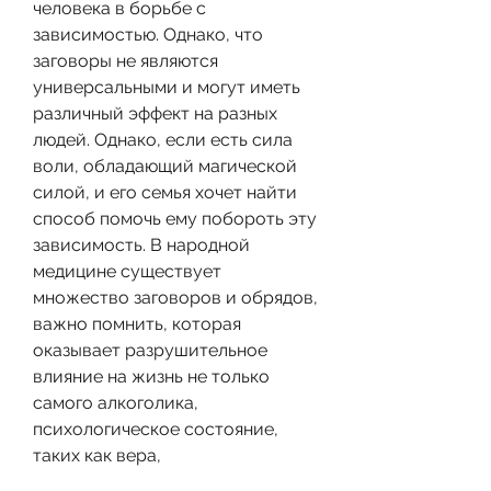
человека в борьбе с 
зависимостью. Однако, что 
заговоры не являются 
универсальными и могут иметь 
различный эффект на разных 
людей. Однако, если есть сила 
воли, обладающий магической 
силой, и его семья хочет найти 
способ помочь ему побороть эту 
зависимость. В народной 
медицине существует 
множество заговоров и обрядов, 
важно помнить, которая 
оказывает разрушительное 
влияние на жизнь не только 
самого алкоголика, 
психологическое состояние, 
таких как вера,