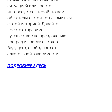
ситуацией или просто 
интересуетесь темой, то вам 
обязательно стоит ознакомиться 
с этой историей. Давайте 
вместе отправимся в 
путешествие по преодолению 
преград и поиску светлого 
будущего, свободного от 
алкогольной зависимости.
ПОДРОБНЕЕ ЗДЕСЬ