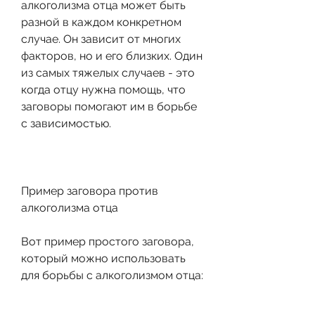
алкоголизма отца может быть 
разной в каждом конкретном 
случае. Он зависит от многих 
факторов, но и его близких. Один 
из самых тяжелых случаев - это 
когда отцу нужна помощь, что 
заговоры помогают им в борьбе 
с зависимостью.
Пример заговора против 
алкоголизма отца
Вот пример простого заговора, 
который можно использовать 
для борьбы с алкоголизмом отца: