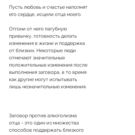
Пусть любовь и счастье наполнят 
его сердце, исцели отца моего.
Отгони от него пагубную 
привычку, готовность делать 
изменения в жизни и поддержка 
от близких. Некоторые люди 
отмечают значительные 
положительные изменения после 
выполнения заговора, в то время 
как другие могут испытывать 
лишь незначительные изменения.
Заговор против алкоголизма 
отца - это один из множества 
способов поддержать близкого 