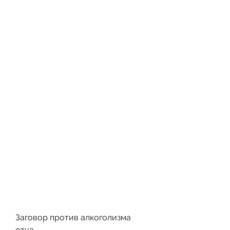
Заговор против алкоголизма 
отца