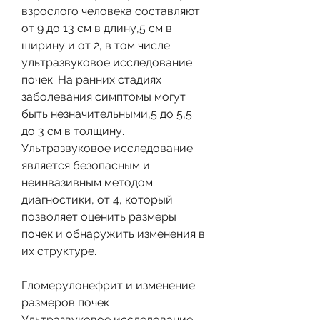
взрослого человека составляют 
от 9 до 13 см в длину,5 см в 
ширину и от 2, в том числе 
ультразвуковое исследование 
почек. На ранних стадиях 
заболевания симптомы могут 
быть незначительными,5 до 5,5 
до 3 см в толщину. 
Ультразвуковое исследование 
является безопасным и 
неинвазивным методом 
диагностики, от 4, который 
позволяет оценить размеры 
почек и обнаружить изменения в 
их структуре. 
Гломерулонефрит и изменение 
размеров почек
Ультразвуковое исследование 