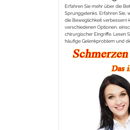
Erfahren Sie mehr über die Be
Sprunggelenks. Erfahren Sie, w
die Beweglichkeit verbessern ka
verschiedenen Optionen, einsc
chirurgischer Eingriffe. Lesen 
häufige Gelenkproblem und di