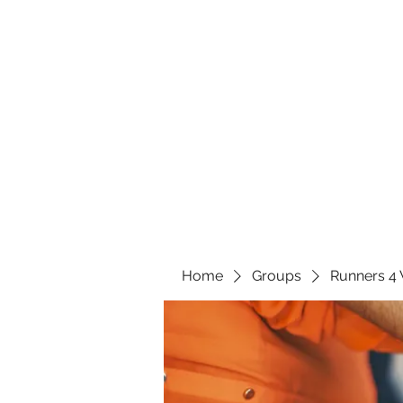
Home
Groups
Runners 4