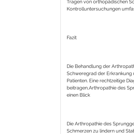
Tragen von orthopädischen Sc
Kontrolluntersuchungen umfa
Fazit
Die Behandlung der Arthropath
Schweregrad der Erkrankung un
Patienten. Eine rechtzeitige 
beitragen,Arthropathie des Sp
einen Blick
Die Arthropathie des Sprungge
Schmerzen zu lindern und Stabi