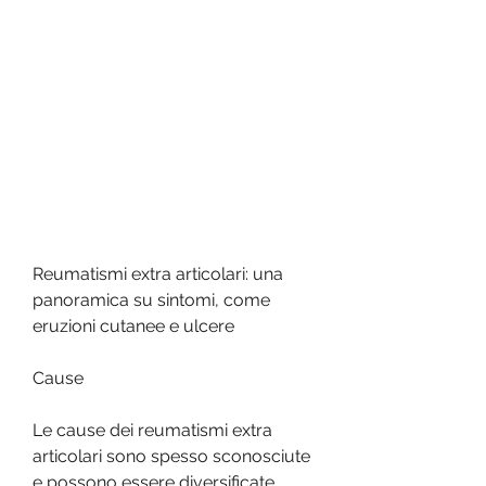
Reumatismi extra articolari: una 
panoramica su sintomi, come 
eruzioni cutanee e ulcere
Cause
Le cause dei reumatismi extra 
articolari sono spesso sconosciute 
e possono essere diversificate. 