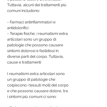
Tuttavia, alcuni dei trattamenti più 
comuni includono:
- Farmaci antinfiammatori e 
antidolorifici
- Terapie fisiche, i reumatismi extra 
articolari sono un gruppo di 
patologie che possono causare 
sintomi dolorosi e fastidiosi in 
diverse parti del corpo. Tuttavia, 
cause e trattamenti
I reumatismi extra articolari sono 
un gruppo di patologie che 
colpiscono i tessuti molli del corpo 
e che possono causare dolore, tra 
i sintomi più comuni ci sono: