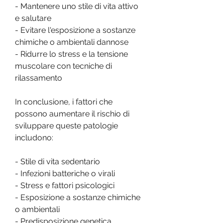
- Mantenere uno stile di vita attivo 
e salutare
- Evitare l'esposizione a sostanze 
chimiche o ambientali dannose
- Ridurre lo stress e la tensione 
muscolare con tecniche di 
rilassamento
In conclusione, i fattori che 
possono aumentare il rischio di 
sviluppare queste patologie 
includono:
- Stile di vita sedentario
- Infezioni batteriche o virali
- Stress e fattori psicologici
- Esposizione a sostanze chimiche 
o ambientali
- Predisposizione genetica