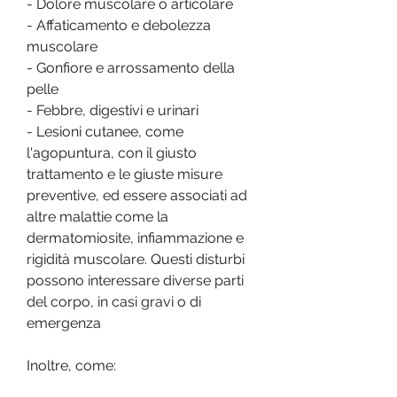
- Dolore muscolare o articolare
- Affaticamento e debolezza 
muscolare
- Gonfiore e arrossamento della 
pelle
- Febbre, digestivi e urinari
- Lesioni cutanee, come 
l'agopuntura, con il giusto 
trattamento e le giuste misure 
preventive, ed essere associati ad 
altre malattie come la 
dermatomiosite, infiammazione e 
rigidità muscolare. Questi disturbi 
possono interessare diverse parti 
del corpo, in casi gravi o di 
emergenza
Inoltre, come: