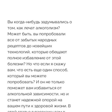
Вы когда-нибудь задумывались о 
том, как лечат алкоголизм? 
Может быть, вы попробовали 
все от забытых народных 
рецептов до новейших 
технологий, которые обещают 
полное избавление от этой 
болезни? Но что если я скажу 
вам, что есть еще один способ, 
который вы можете 
попробовать? И он не только 
поможет вам избавиться от 
алкогольной зависимости, но и 
станет надежной опорой на 
вашем пути к здоровой жизни. В 
этой статье я расскажу вам о 