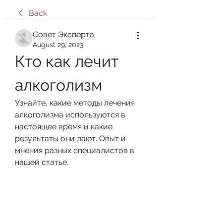
Back
Совет Эксперта
August 29, 2023
Кто как лечит 
алкоголизм
Узнайте, какие методы лечения 
алкоголизма используются в 
настоящее время и какие 
результаты они дают. Опыт и 
мнения разных специалистов в 
нашей статье.