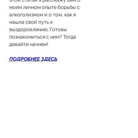
моем личном опыте борьбы с 
алкоголизмом и о том, как я 
нашла свой путь к 
выздоровлению. Готовы 
познакомиться с ним? Тогда 
давайте начнем!
ПОДРОБНЕЕ ЗДЕСЬ