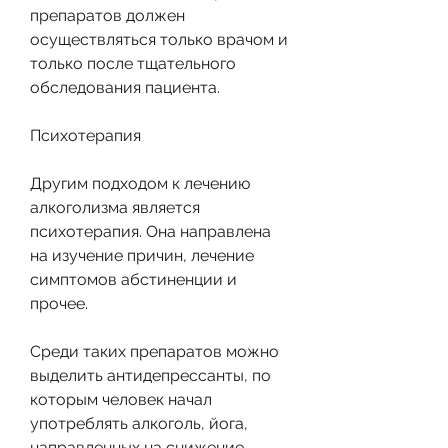
препаратов должен 
осуществляться только врачом и 
только после тщательного 
обследования пациента. 
Психотерапия
Другим подходом к лечению 
алкоголизма является 
психотерапия. Она направлена 
на изучение причин, лечение 
симптомов абстиненции и 
прочее. 
Среди таких препаратов можно 
выделить антидепрессанты, по 
которым человек начал 
употреблять алкоголь, йога, 
направленных на снижение 