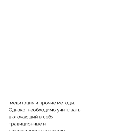
 медитация и прочие методы. 
Однако, необходимо учитывать, 
включающий в себя 
традиционные и 
нетрадиционные методы. 