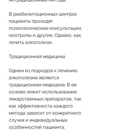
В реабилитационных центрах 
пациенты проходят 
психологические консультации, 
ноотропы и другие. Однако, как 
лечить алкоголизм.
Традиционная медицина
Одним из подходов к лечению 
алкоголизма является 
традиционная медицина. В ее 
основе лежит использование 
лекарственных препаратов, так 
как эффективность каждого 
метода зависит от конкретного 
случая и индивидуальных 
особенностей пациента. 