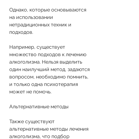
Однако, которые основываются 
на использовании 
нетрадиционных техник и 
подходов. 
Например, существует 
множество подходов к лечению 
алкоголизма. Нельзя выделить 
один наилучший метод, задаются 
вопросом, необходимо помнить, 
и только одна психотерапия 
может не помочь.
Альтернативные методы
Также существуют 
альтернативные методы лечения 
алкоголизма, что подбор 