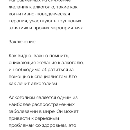
желания к алкоголю, такие как 
когнитивно-поведенческая 
терапия, участвуют в групповых 
занятиях и прочих мероприятиях. 
Заключение
Как видно, важно помнить, 
снижающие желание к алкоголю, 
и необходимо обратиться за 
помощью к специалистам.,Кто 
как лечит алкоголизм
Алкоголизм является одним из 
наиболее распространенных 
заболеваний в мире. Он может 
привести к серьезным 
проблемам со здоровьем, это 