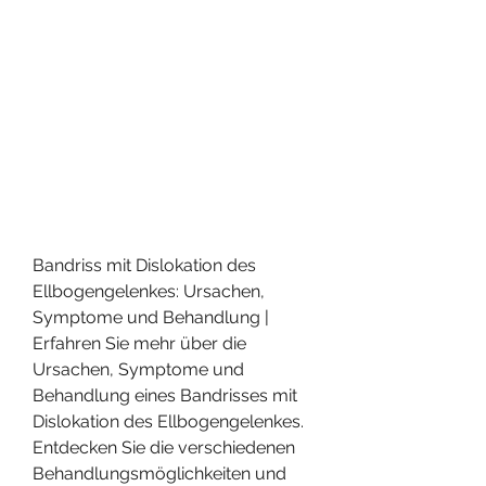
Bandriss mit Dislokation des 
Ellbogengelenkes: Ursachen, 
Symptome und Behandlung | 
Erfahren Sie mehr über die 
Ursachen, Symptome und 
Behandlung eines Bandrisses mit 
Dislokation des Ellbogengelenkes. 
Entdecken Sie die verschiedenen 
Behandlungsmöglichkeiten und 