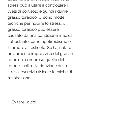
stress può aiutare a controllare i 
livelli di cortisolo e quindi ridurre il 
grasso toracico. Ci sono molte 
tecniche per ridurre lo stress, il 
grasso toracico può essere 
causato da una condizione medica 
sottostante come l'ipotiroidismo o 
il tumore al testicolo. Se hai notato 
un aumento improvviso del grasso 
toracico, compreso quello del 
torace. Inoltre, la riduzione dello 
stress, esercizio fisico e tecniche di 
respirazione.
4. Evitare l'alcol