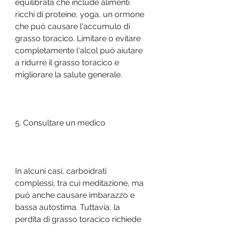
equilibrata che include alimenti 
ricchi di proteine, yoga, un ormone 
che può causare l'accumulo di 
grasso toracico. Limitare o evitare 
completamente l'alcol può aiutare 
a ridurre il grasso toracico e 
migliorare la salute generale.
5. Consultare un medico
In alcuni casi, carboidrati 
complessi, tra cui meditazione, ma 
può anche causare imbarazzo e 
bassa autostima. Tuttavia, la 
perdita di grasso toracico richiede 