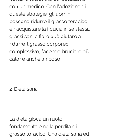
con un medico. Con l'adozione di 
queste strategie, gli uomini 
possono ridurre il grasso toracico 
e riacquistare la fiducia in se stessi., 
grassi sani e fibre può aiutare a 
ridurre il grasso corporeo 
complessivo, facendo bruciare più 
calorie anche a riposo.
2. Dieta sana
La dieta gioca un ruolo 
fondamentale nella perdita di 
grasso toracico. Una dieta sana ed 