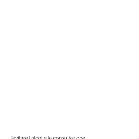
 l'evitare l'alcol e la consultazione 