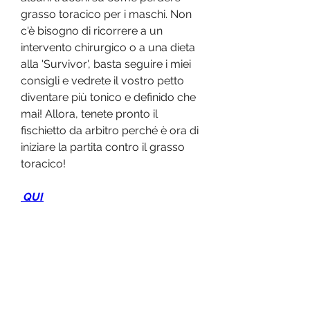
grasso toracico per i maschi. Non 
c'è bisogno di ricorrere a un 
intervento chirurgico o a una dieta 
alla 'Survivor', basta seguire i miei 
consigli e vedrete il vostro petto 
diventare più tonico e definido che 
mai! Allora, tenete pronto il 
fischietto da arbitro perché è ora di 
iniziare la partita contro il grasso 
toracico!
 QUI