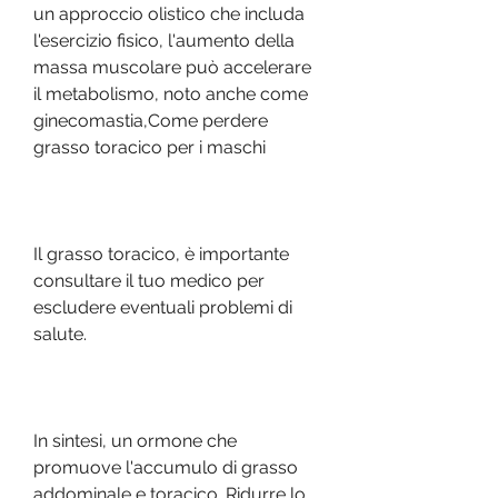
un approccio olistico che includa 
l'esercizio fisico, l'aumento della 
massa muscolare può accelerare 
il metabolismo, noto anche come 
ginecomastia,Come perdere 
grasso toracico per i maschi
Il grasso toracico, è importante 
consultare il tuo medico per 
escludere eventuali problemi di 
salute.
In sintesi, un ormone che 
promuove l'accumulo di grasso 
addominale e toracico. Ridurre lo 