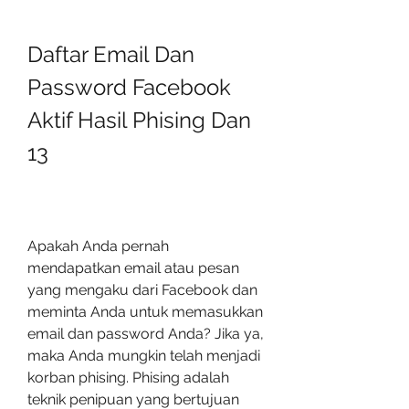
Daftar Email Dan 
Password Facebook 
Aktif Hasil Phising Dan 
13
Apakah Anda pernah 
mendapatkan email atau pesan 
yang mengaku dari Facebook dan 
meminta Anda untuk memasukkan 
email dan password Anda? Jika ya, 
maka Anda mungkin telah menjadi 
korban phising. Phising adalah 
teknik penipuan yang bertujuan 