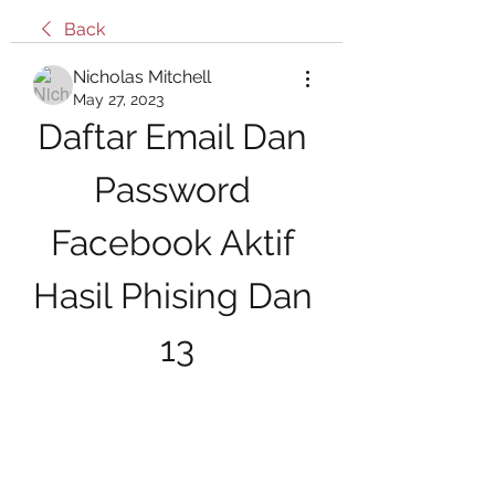
Back
Nicholas Mitchell
May 27, 2023
Daftar Email Dan 
Password 
Facebook Aktif 
Hasil Phising Dan 
13