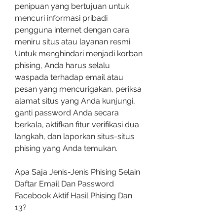
penipuan yang bertujuan untuk 
mencuri informasi pribadi 
pengguna internet dengan cara 
meniru situs atau layanan resmi. 
Untuk menghindari menjadi korban 
phising, Anda harus selalu 
waspada terhadap email atau 
pesan yang mencurigakan, periksa 
alamat situs yang Anda kunjungi, 
ganti password Anda secara 
berkala, aktifkan fitur verifikasi dua 
langkah, dan laporkan situs-situs 
phising yang Anda temukan.
Apa Saja Jenis-Jenis Phising Selain 
Daftar Email Dan Password 
Facebook Aktif Hasil Phising Dan 
13?