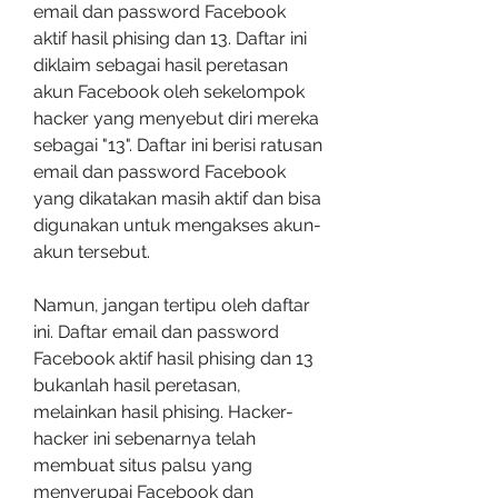
email dan password Facebook 
aktif hasil phising dan 13. Daftar ini 
diklaim sebagai hasil peretasan 
akun Facebook oleh sekelompok 
hacker yang menyebut diri mereka 
sebagai "13". Daftar ini berisi ratusan 
email dan password Facebook 
yang dikatakan masih aktif dan bisa 
digunakan untuk mengakses akun-
akun tersebut.
Namun, jangan tertipu oleh daftar 
ini. Daftar email dan password 
Facebook aktif hasil phising dan 13 
bukanlah hasil peretasan, 
melainkan hasil phising. Hacker-
hacker ini sebenarnya telah 
membuat situs palsu yang 
menyerupai Facebook dan 