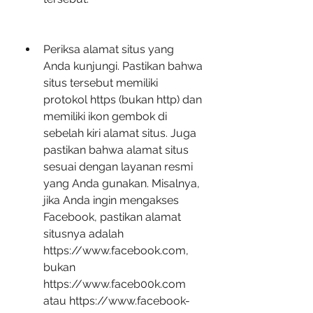
Periksa alamat situs yang 
Anda kunjungi. Pastikan bahwa 
situs tersebut memiliki 
protokol https (bukan http) dan 
memiliki ikon gembok di 
sebelah kiri alamat situs. Juga 
pastikan bahwa alamat situs 
sesuai dengan layanan resmi 
yang Anda gunakan. Misalnya, 
jika Anda ingin mengakses 
Facebook, pastikan alamat 
situsnya adalah 
https://www.facebook.com, 
bukan 
https://www.faceb00k.com 
atau https://www.facebook-