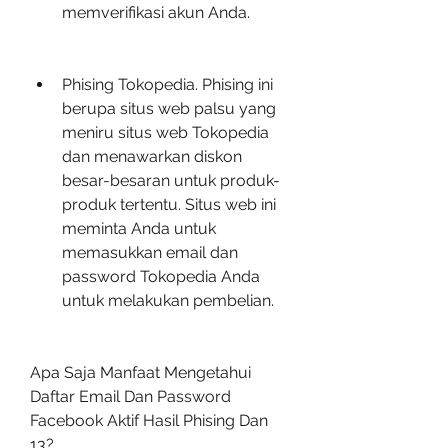
memverifikasi akun Anda.
Phising Tokopedia. Phising ini 
berupa situs web palsu yang 
meniru situs web Tokopedia 
dan menawarkan diskon 
besar-besaran untuk produk-
produk tertentu. Situs web ini 
meminta Anda untuk 
memasukkan email dan 
password Tokopedia Anda 
untuk melakukan pembelian.
Apa Saja Manfaat Mengetahui 
Daftar Email Dan Password 
Facebook Aktif Hasil Phising Dan 
13?