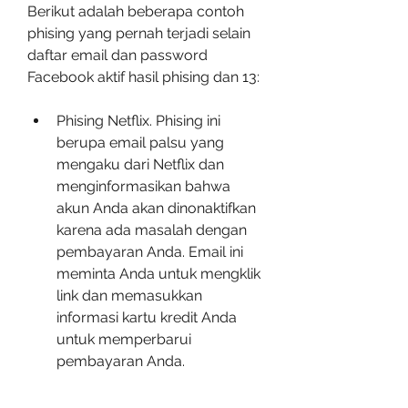
Berikut adalah beberapa contoh 
phising yang pernah terjadi selain 
daftar email dan password 
Facebook aktif hasil phising dan 13:
Phising Netflix. Phising ini 
berupa email palsu yang 
mengaku dari Netflix dan 
menginformasikan bahwa 
akun Anda akan dinonaktifkan 
karena ada masalah dengan 
pembayaran Anda. Email ini 
meminta Anda untuk mengklik 
link dan memasukkan 
informasi kartu kredit Anda 
untuk memperbarui 
pembayaran Anda.