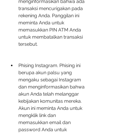
menginformasikan bahwa ada 
transaksi mencurigakan pada 
rekening Anda. Panggilan ini 
meminta Anda untuk 
memasukkan PIN ATM Anda 
untuk membatalkan transaksi 
tersebut.
Phising Instagram. Phising ini 
berupa akun palsu yang 
mengaku sebagai Instagram 
dan menginformasikan bahwa 
akun Anda telah melanggar 
kebijakan komunitas mereka. 
Akun ini meminta Anda untuk 
mengklik link dan 
memasukkan email dan 
password Anda untuk 