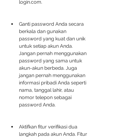
login.com.
Ganti password Anda secara 
berkala dan gunakan 
password yang kuat dan unik 
untuk setiap akun Anda. 
Jangan pernah menggunakan 
password yang sama untuk 
akun-akun berbeda. Juga 
jangan pernah menggunakan 
informasi pribadi Anda seperti 
nama, tanggal lahir, atau 
nomor telepon sebagai 
password Anda.
Aktifkan fitur verifikasi dua 
langkah pada akun Anda. Fitur 