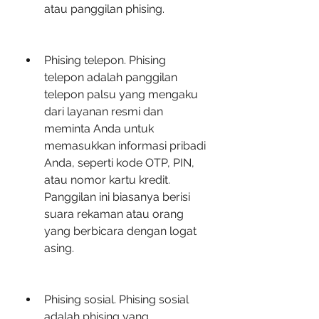
atau panggilan phising.
Phising telepon. Phising 
telepon adalah panggilan 
telepon palsu yang mengaku 
dari layanan resmi dan 
meminta Anda untuk 
memasukkan informasi pribadi 
Anda, seperti kode OTP, PIN, 
atau nomor kartu kredit. 
Panggilan ini biasanya berisi 
suara rekaman atau orang 
yang berbicara dengan logat 
asing.
Phising sosial. Phising sosial 
adalah phising yang 