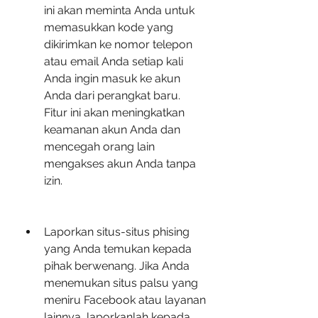
ini akan meminta Anda untuk 
memasukkan kode yang 
dikirimkan ke nomor telepon 
atau email Anda setiap kali 
Anda ingin masuk ke akun 
Anda dari perangkat baru. 
Fitur ini akan meningkatkan 
keamanan akun Anda dan 
mencegah orang lain 
mengakses akun Anda tanpa 
izin.
Laporkan situs-situs phising 
yang Anda temukan kepada 
pihak berwenang. Jika Anda 
menemukan situs palsu yang 
meniru Facebook atau layanan 
lainnya, laporkanlah kepada 