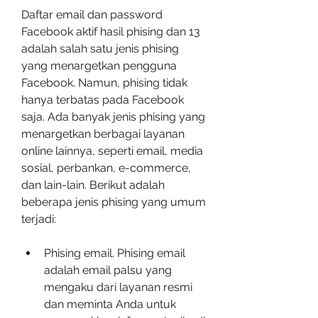
Daftar email dan password 
Facebook aktif hasil phising dan 13 
adalah salah satu jenis phising 
yang menargetkan pengguna 
Facebook. Namun, phising tidak 
hanya terbatas pada Facebook 
saja. Ada banyak jenis phising yang 
menargetkan berbagai layanan 
online lainnya, seperti email, media 
sosial, perbankan, e-commerce, 
dan lain-lain. Berikut adalah 
beberapa jenis phising yang umum 
terjadi:
Phising email. Phising email 
adalah email palsu yang 
mengaku dari layanan resmi 
dan meminta Anda untuk 