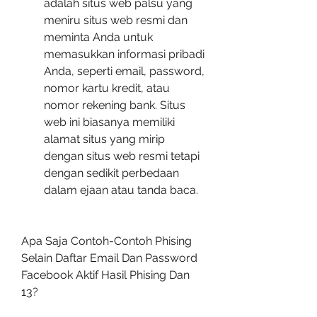
adalah situs web palsu yang 
meniru situs web resmi dan 
meminta Anda untuk 
memasukkan informasi pribadi 
Anda, seperti email, password, 
nomor kartu kredit, atau 
nomor rekening bank. Situs 
web ini biasanya memiliki 
alamat situs yang mirip 
dengan situs web resmi tetapi 
dengan sedikit perbedaan 
dalam ejaan atau tanda baca.
Apa Saja Contoh-Contoh Phising 
Selain Daftar Email Dan Password 
Facebook Aktif Hasil Phising Dan 
13?