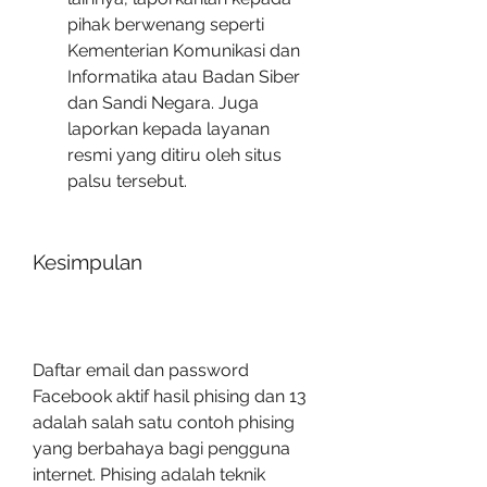
pihak berwenang seperti 
Kementerian Komunikasi dan 
Informatika atau Badan Siber 
dan Sandi Negara. Juga 
laporkan kepada layanan 
resmi yang ditiru oleh situs 
palsu tersebut.
Kesimpulan
Daftar email dan password 
Facebook aktif hasil phising dan 13 
adalah salah satu contoh phising 
yang berbahaya bagi pengguna 
internet. Phising adalah teknik 