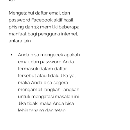
Mengetahui daftar email dan 
password Facebook aktif hasil 
phising dan 13 memiliki beberapa 
manfaat bagi pengguna internet, 
antara lain:
Anda bisa mengecek apakah 
email dan password Anda 
termasuk dalam daftar 
tersebut atau tidak. Jika ya, 
maka Anda bisa segera 
mengambil langkah-langkah 
untuk mengatasi masalah ini. 
Jika tidak, maka Anda bisa 
lebih tenang dan tetap 
menjaga keamanan akun 
Anda.