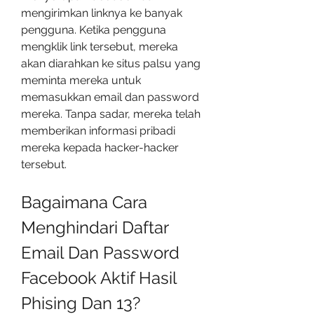
mengirimkan linknya ke banyak 
pengguna. Ketika pengguna 
mengklik link tersebut, mereka 
akan diarahkan ke situs palsu yang 
meminta mereka untuk 
memasukkan email dan password 
mereka. Tanpa sadar, mereka telah 
memberikan informasi pribadi 
mereka kepada hacker-hacker 
tersebut.
Bagaimana Cara 
Menghindari Daftar 
Email Dan Password 
Facebook Aktif Hasil 
Phising Dan 13?