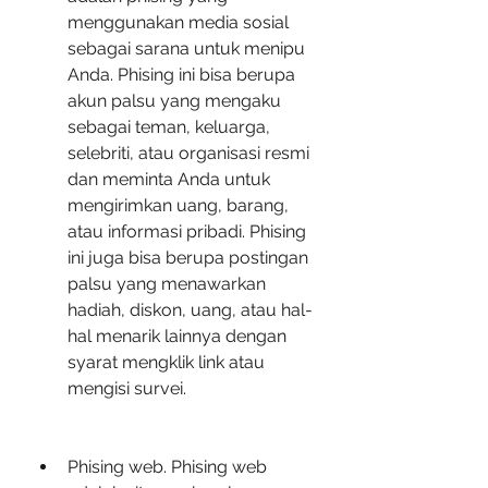
menggunakan media sosial 
sebagai sarana untuk menipu 
Anda. Phising ini bisa berupa 
akun palsu yang mengaku 
sebagai teman, keluarga, 
selebriti, atau organisasi resmi 
dan meminta Anda untuk 
mengirimkan uang, barang, 
atau informasi pribadi. Phising 
ini juga bisa berupa postingan 
palsu yang menawarkan 
hadiah, diskon, uang, atau hal-
hal menarik lainnya dengan 
syarat mengklik link atau 
mengisi survei.
Phising web. Phising web 