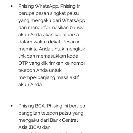
Phising WhatsApp. Phising ini 
berupa pesan singkat palsu 
yang mengaku dari WhatsApp 
dan menginformasikan bahwa 
akun Anda akan kadaluarsa 
dalam waktu dekat. Pesan ini 
meminta Anda untuk mengklik 
link dan memasukkan kode 
OTP yang dikirimkan ke nomor 
telepon Anda untuk 
memperpanjang masa aktif 
akun Anda.
Phising BCA. Phising ini berupa 
panggilan telepon palsu yang 
mengaku dari Bank Central 
Asia (BCA) dan 