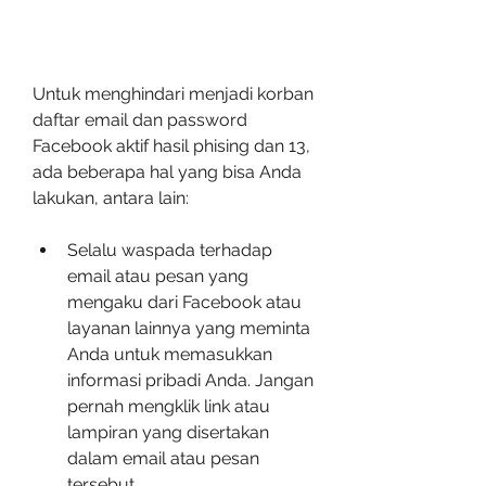
Untuk menghindari menjadi korban 
daftar email dan password 
Facebook aktif hasil phising dan 13, 
ada beberapa hal yang bisa Anda 
lakukan, antara lain:
Selalu waspada terhadap 
email atau pesan yang 
mengaku dari Facebook atau 
layanan lainnya yang meminta 
Anda untuk memasukkan 
informasi pribadi Anda. Jangan 
pernah mengklik link atau 
lampiran yang disertakan 
dalam email atau pesan 
tersebut.