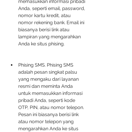
memasukkan informasi pribadi 
Anda, seperti email, password, 
nomor kartu kredit, atau 
nomor rekening bank. Email ini 
biasanya berisi link atau 
lampiran yang mengarahkan 
Anda ke situs phising.
Phising SMS. Phising SMS 
adalah pesan singkat palsu 
yang mengaku dari layanan 
resmi dan meminta Anda 
untuk memasukkan informasi 
pribadi Anda, seperti kode 
OTP, PIN, atau nomor telepon. 
Pesan ini biasanya berisi link 
atau nomor telepon yang 
mengarahkan Anda ke situs 