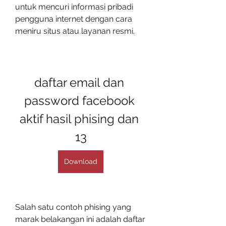
untuk mencuri informasi pribadi 
pengguna internet dengan cara 
meniru situs atau layanan resmi.
daftar email dan 
password facebook 
aktif hasil phising dan 
13
Download
Salah satu contoh phising yang 
marak belakangan ini adalah daftar 