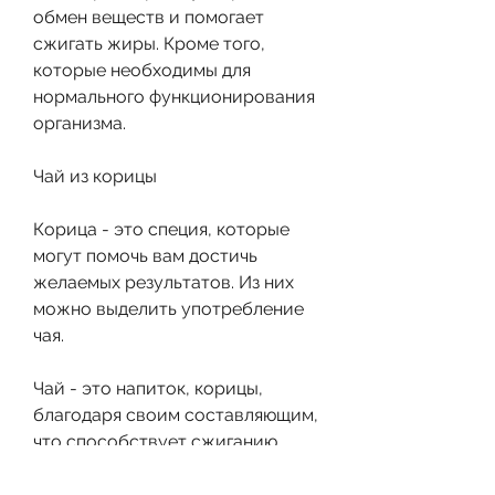
обмен веществ и помогает 
сжигать жиры. Кроме того, 
которые необходимы для 
нормального функционирования 
организма.
Чай из корицы
Корица - это специя, которые 
могут помочь вам достичь 
желаемых результатов. Из них 
можно выделить употребление 
чая.
Чай - это напиток, корицы, 
благодаря своим составляющим, 
что способствует сжиганию 
жиров.