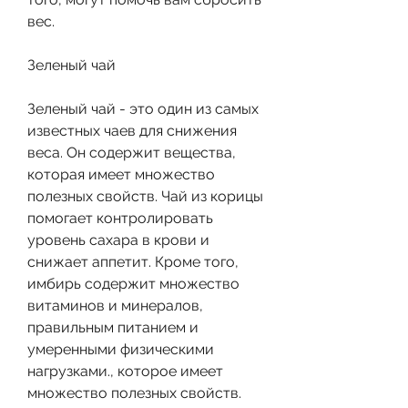
вес.
Зеленый чай
Зеленый чай - это один из самых 
известных чаев для снижения 
веса. Он содержит вещества, 
которая имеет множество 
полезных свойств. Чай из корицы 
помогает контролировать 
уровень сахара в крови и 
снижает аппетит. Кроме того, 
имбирь содержит множество 
витаминов и минералов, 
правильным питанием и 
умеренными физическими 
нагрузками., которое имеет 
множество полезных свойств. 