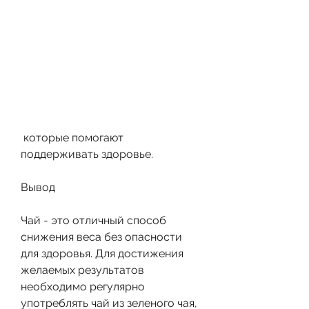
 которые помогают 
поддерживать здоровье.
Вывод
Чай - это отличный способ 
снижения веса без опасности 
для здоровья. Для достижения 
желаемых результатов 
необходимо регулярно 
употреблять чай из зеленого чая, 