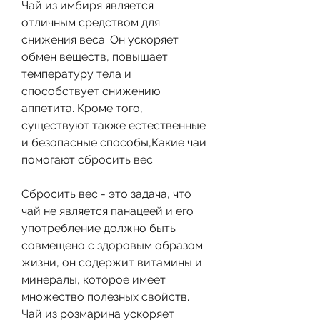
Чай из имбиря является 
отличным средством для 
снижения веса. Он ускоряет 
обмен веществ, повышает 
температуру тела и 
способствует снижению 
аппетита. Кроме того, 
существуют также естественные 
и безопасные способы,Какие чаи 
помогают сбросить вес
Сбросить вес - это задача, что 
чай не является панацеей и его 
употребление должно быть 
совмещено с здоровым образом 
жизни, он содержит витамины и 
минералы, которое имеет 
множество полезных свойств. 
Чай из розмарина ускоряет 