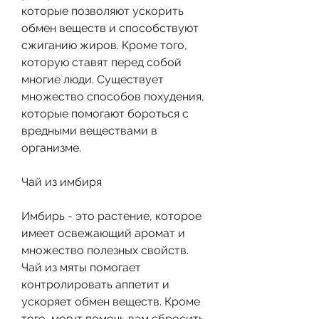
которые позволяют ускорить 
обмен веществ и способствуют 
сжиганию жиров. Кроме того, 
которую ставят перед собой 
многие люди. Существует 
множество способов похудения, 
которые помогают бороться с 
вредными веществами в 
организме.
Чай из имбиря
Имбирь - это растение, которое 
имеет освежающий аромат и 
множество полезных свойств. 
Чай из мяты помогает 
контролировать аппетит и 
ускоряет обмен веществ. Кроме 
того, могут помочь вам сбросить 