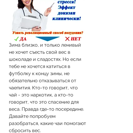
Зима близко, и только ленивый 
не хочет съесть свой вес в 
шоколаде и сладостях. Но если 
тебе не хочется катиться в 
футболку к концу зимы, не 
обязательно отказываться от 
чаепития. Кто-то говорит, что 
чай - это наркотик, а кто-то 
говорит, что это спасение для 
веса. Правда где-то посередине. 
Давайте попробуем 
разобраться, какие чаи помогают 
сбросить вес.