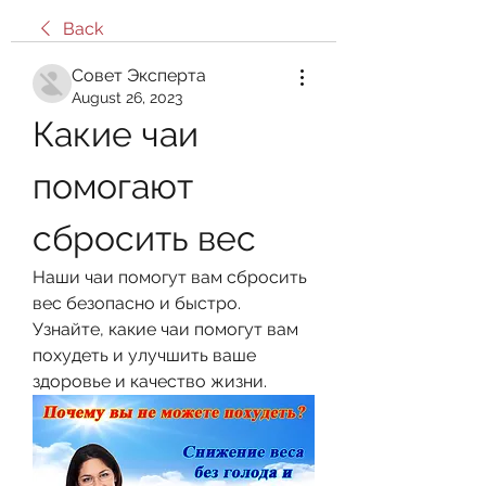
Back
Совет Эксперта
August 26, 2023
Какие чаи 
помогают 
сбросить вес
Наши чаи помогут вам сбросить 
вес безопасно и быстро. 
Узнайте, какие чаи помогут вам 
похудеть и улучшить ваше 
здоровье и качество жизни.