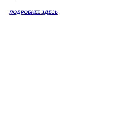
ПОДРОБНЕЕ ЗДЕСЬ