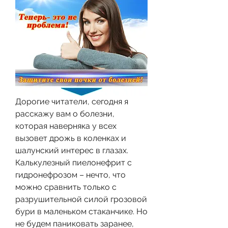
Дорогие читатели, сегодня я 
расскажу вам о болезни, 
которая наверняка у всех 
вызовет дрожь в коленках и 
шалунский интерес в глазах. 
Калькулезный пиелонефрит с 
гидронефрозом – нечто, что 
можно сравнить только с 
разрушительной силой грозовой 
бури в маленьком стаканчике. Но 
не будем паниковать заранее, 