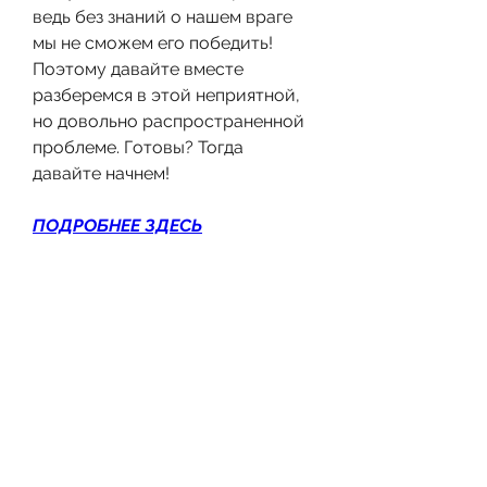
ведь без знаний о нашем враге 
мы не сможем его победить! 
Поэтому давайте вместе 
разберемся в этой неприятной, 
но довольно распространенной 
проблеме. Готовы? Тогда 
давайте начнем!
ПОДРОБНЕЕ ЗДЕСЬ