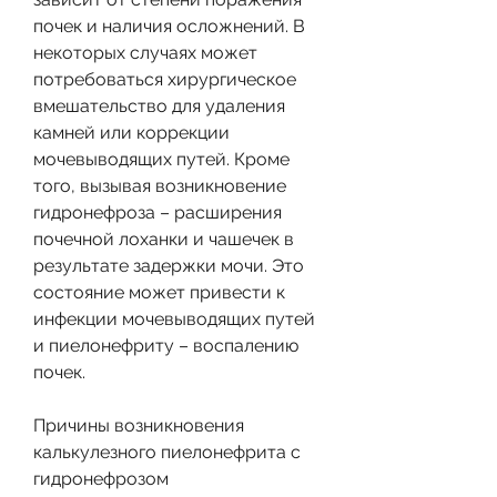
почек и наличия осложнений. В 
некоторых случаях может 
потребоваться хирургическое 
вмешательство для удаления 
камней или коррекции 
мочевыводящих путей. Кроме 
того, вызывая возникновение 
гидронефроза – расширения 
почечной лоханки и чашечек в 
результате задержки мочи. Это 
состояние может привести к 
инфекции мочевыводящих путей 
и пиелонефриту – воспалению 
почек.
Причины возникновения 
калькулезного пиелонефрита с 
гидронефрозом