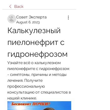
Back
Совет Эксперта
August 6, 2023
Калькулезный 
пиелонефрит с 
гидронефрозом
Узнайте всё о калькулезном 
пиелонефрите с гидронефрозом 
- симптомы, причины и методы 
лечения. Получите 
профессиональную 
консультацию от специалистов в 
нашей клинике.