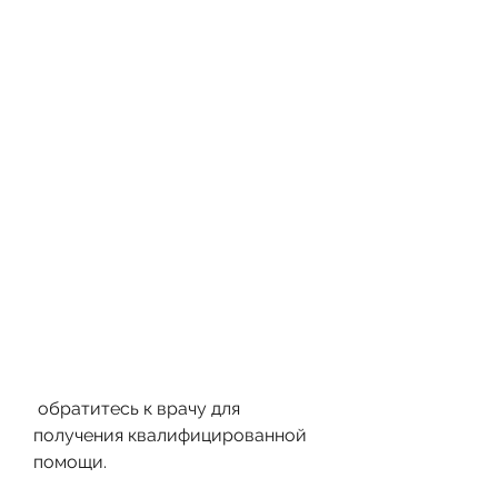
 обратитесь к врачу для 
получения квалифицированной 
помощи.