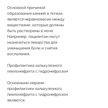
Основной причиной 
образования камней в почках 
является неравновесие между 
веществами, которые должны 
быть растворены в моче. 
Например, пациентам могут 
назначаться лекарства для 
уменьшения боли и снятия 
воспаления.
Профилактика калькулезного 
пиелонефрита с гидронефрозом
Основными мерами 
профилактики калькулезного 
пиелонефрита с гидронефрозом 
являются: