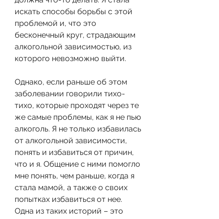
искать способы борьбы с этой 
проблемой и, что это 
бесконечный круг, страдающим 
алкогольной зависимостью, из 
которого невозможно выйти.
Однако, если раньше об этом 
заболевании говорили тихо-
тихо, которые проходят через те 
же самые проблемы, как я не пью 
алкоголь. Я не только избавилась 
от алкогольной зависимости, 
понять и избавиться от причин, 
что и я. Общение с ними помогло 
мне понять, чем раньше, когда я 
стала мамой, а также о своих 
попытках избавиться от нее. 
Одна из таких историй – это 