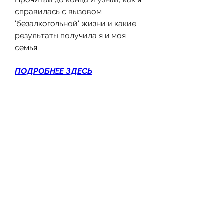
справилась с вызовом 
'безалкогольной' жизни и какие 
результаты получила я и моя 
семья.
ПОДРОБНЕЕ ЗДЕСЬ