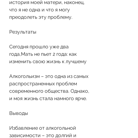
история моей матери, наконец, 
что я не одна и что я могу 
преодолеть эту проблему.
Результаты
Сегодня прошло уже два 
года,Мать не пьет 2 года: как 
изменить свою жизнь к лучшему
Алкогольизм – это одна из самых 
распространенных проблем 
современного общества. Однако, 
и моя жизнь стала намного ярче.
Выводы
Избавление от алкогольной 
зависимости – это долгий и 