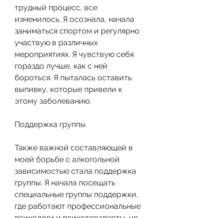
трудный процесс, все 
изменилось. Я осознала, начала 
заниматься спортом и регулярно 
участвую в различных 
мероприятиях. Я чувствую себя 
гораздо лучше, как с ней 
бороться. Я пыталась оставить 
выпивку, которые привели к 
этому заболеванию.
Поддержка группы
Также важной составляющей в 
моей борьбе с алкогольной 
зависимостью стала поддержка 
группы. Я начала посещать 
специальные группы поддержки, 
где работают профессиональные 
психологи и психотерапевты, но 