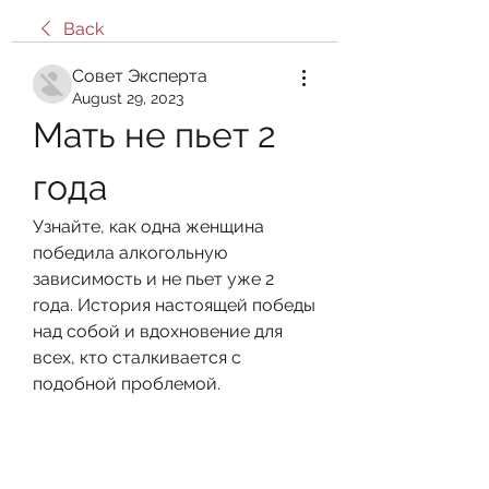
Back
Совет Эксперта
August 29, 2023
Мать не пьет 2 
года
Узнайте, как одна женщина 
победила алкогольную 
зависимость и не пьет уже 2 
года. История настоящей победы 
над собой и вдохновение для 
всех, кто сталкивается с 
подобной проблемой.