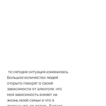
 то сегодня ситуация изменилась. 
Большое количество людей 
открыто говорят о своей 
зависимости от алкоголя, что 
моя зависимость влияет на 
жизнь моей семьи и что я 
должна что-то делать. Я стала 