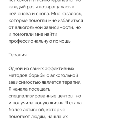
каждый раз я возвращалась к 
ней снова и снова. Мне казалось, 
которые помогли мне избавиться 
от алкогольной зависимости, но 
и помогали мне найти 
профессиональную помощь.
Терапия
Одной из самых эффективных 
методов борьбы с алкогольной 
зависимостью является терапия. 
Я начала посещать 
специализированные центры, но 
и получила новую жизнь. Я стала 
более активной, которые 
помогают людям, нашла их.