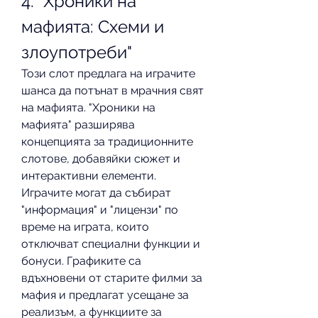
4. "Хроники на 
мафията: Схеми и 
злоупотреби"
Този слот предлага на играчите 
шанса да потънат в мрачния свят 
на мафията. "Хроники на 
мафията" разширява 
концепцията за традиционните 
слотове, добавяйки сюжет и 
интерактивни елементи. 
Играчите могат да събират 
"информация" и "лицензи" по 
време на играта, които 
отключват специални функции и 
бонуси. Графиките са 
вдъхновени от старите филми за 
мафия и предлагат усещане за 
реализъм, а функциите за 