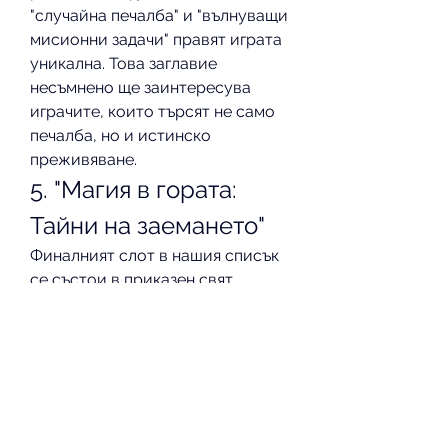
"случайна печалба" и "вълнуващи 
мисионни задачи" правят играта 
уникална. Това заглавие 
несъмнено ще заинтересува 
играчите, които търсят не само 
печалба, но и истинско 
преживяване.
5. "Магия в гората: 
Тайни на заемането"
Финалният слот в нашия списък 
се състои в приказен свят, 
където играчите могат да се 
срещнат с феи и мистични 
същества. "Магия в гората" 
предлага интерактивен 
геймплей, където играчите могат 
да отключат различни магически 
способности, които помагат за 