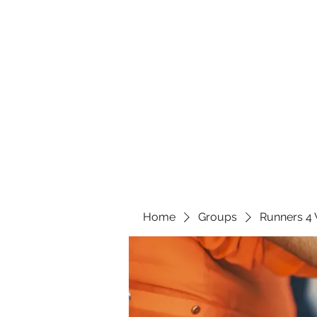
Home
Groups
Runners 4