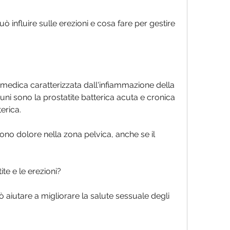
medica caratterizzata dall'infiammazione della 
i sono la prostatite batterica acuta e cronica 
erica. 
dono dolore nella zona pelvica, anche se il 
ite e le erezioni?
 aiutare a migliorare la salute sessuale degli 