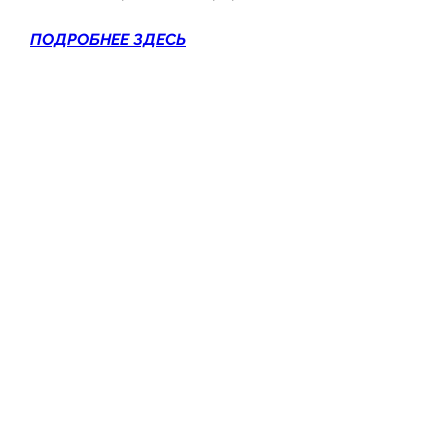
ПОДРОБНЕЕ ЗДЕСЬ