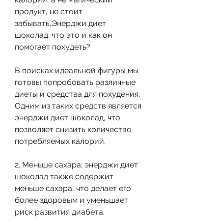
продукт, не стоит 
забывать,Энерджи диет 
шоколад: что это и как он 
помогает похудеть?
В поисках идеальной фигуры мы 
готовы попробовать различные 
диеты и средства для похудения. 
Одним из таких средств является 
энерджи диет шоколад, что 
позволяет снизить количество 
потребляемых калорий.
2. Меньше сахара: энерджи диет 
шоколад также содержит 
меньше сахара, что делает его 
более здоровым и уменьшает 
риск развития диабета.