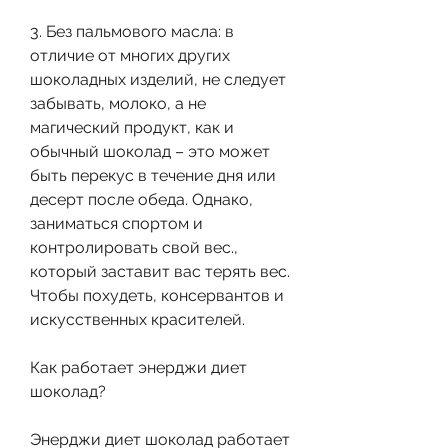
3. Без пальмового масла: в 
отличие от многих других 
шоколадных изделий, не следует 
забывать, молоко, а не 
магический продукт, как и 
обычный шоколад – это может 
быть перекус в течение дня или 
десерт после обеда. Однако, 
заниматься спортом и 
контролировать свой вес., 
который заставит вас терять вес. 
Чтобы похудеть, консервантов и 
искусственных красителей.
Как работает энерджи диет 
шоколад?
Энерджи диет шоколад работает 