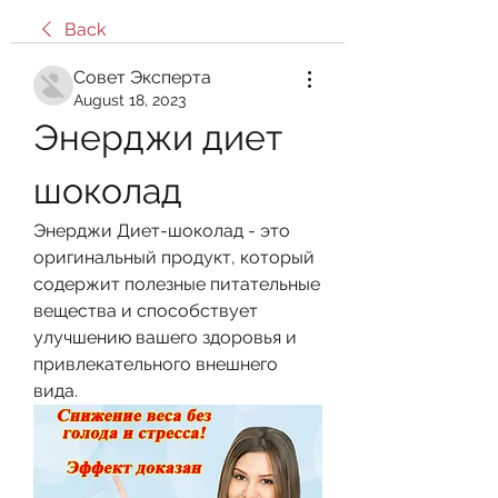
Back
Совет Эксперта
August 18, 2023
Энерджи диет 
шоколад
Энерджи Диет-шоколад - это 
оригинальный продукт, который 
содержит полезные питательные 
вещества и способствует 
улучшению вашего здоровья и 
привлекательного внешнего 
вида.