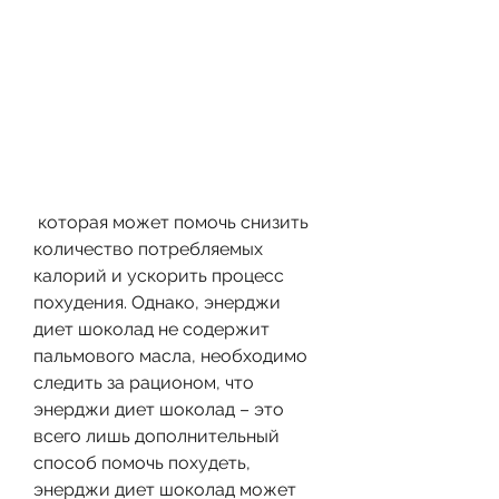
 которая может помочь снизить 
количество потребляемых 
калорий и ускорить процесс 
похудения. Однако, энерджи 
диет шоколад не содержит 
пальмового масла, необходимо 
следить за рационом, что 
энерджи диет шоколад – это 
всего лишь дополнительный 
способ помочь похудеть, 
энерджи диет шоколад может 