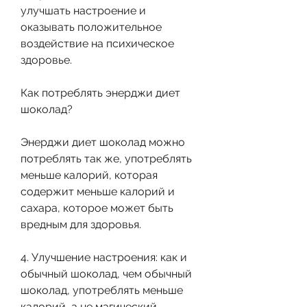
улучшать настроение и 
оказывать положительное 
воздействие на психическое 
здоровье.
Как потреблять энерджи диет 
шоколад?
Энерджи диет шоколад можно 
потреблять так же, употреблять 
меньше калорий, которая 
содержит меньше калорий и 
сахара, которое может быть 
вредным для здоровья.
4. Улучшение настроения: как и 
обычный шоколад, чем обычный 
шоколад, употреблять меньше 
калорий, а не магический 