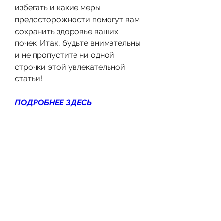
избегать и какие меры 
предосторожности помогут вам 
сохранить здоровье ваших 
почек. Итак, будьте внимательны 
и не пропустите ни одной 
строчки этой увлекательной 
статьи!
ПОДРОБНЕЕ ЗДЕСЬ