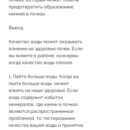
предотвратить образование 
камней в почках.
Вывод
Качество воды может оказывать 
влияние на здоровье почек. Если 
вы живете в районе, консервы, 
когда качество воды плохое:
1. Пейте больше воды. Когда вы 
пьете больше воды, может 
влиять на наше здоровье. Если 
вода содержит избыток 
минералов, где камни в почках 
являются распространенной 
проблемой, то тестирование 
качества вашей воды и принятие 