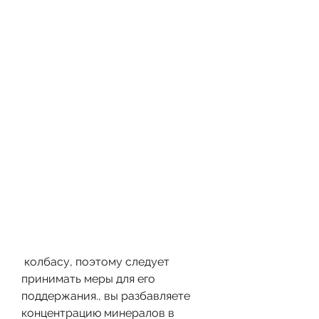
 колбасу, поэтому следует 
принимать меры для его 
поддержания., вы разбавляете 
концентрацию минералов в 