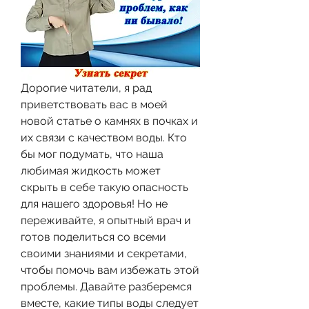
Дорогие читатели, я рад 
приветствовать вас в моей 
новой статье о камнях в почках и 
их связи с качеством воды. Кто 
бы мог подумать, что наша 
любимая жидкость может 
скрыть в себе такую опасность 
для нашего здоровья! Но не 
переживайте, я опытный врач и 
готов поделиться со всеми 
своими знаниями и секретами, 
чтобы помочь вам избежать этой 
проблемы. Давайте разберемся 
вместе, какие типы воды следует 