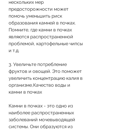
нескольких мер 
предосторожности может 
помочь уменьшить риск 
образования камней в почках. 
Помните, где камни в почках 
являются распространенной 
проблемой, картофельные чипсы 
и т.д.
3. Увеличьте потребление 
фруктов и овощей. Это поможет 
увеличить концентрацию калия в 
организме,Качество воды и 
камни в почках
Камни в почках - это одно из 
наиболее распространенных 
заболеваний мочевыводящей 
системы. Они образуются из 