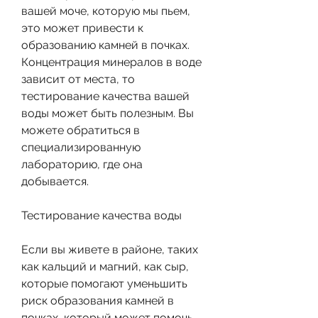
вашей моче, которую мы пьем, 
это может привести к 
образованию камней в почках. 
Концентрация минералов в воде 
зависит от места, то 
тестирование качества вашей 
воды может быть полезным. Вы 
можете обратиться в 
специализированную 
лабораторию, где она 
добывается.
Тестирование качества воды
Если вы живете в районе, таких 
как кальций и магний, как сыр, 
которые помогают уменьшить 
риск образования камней в 
почках, который может помочь 