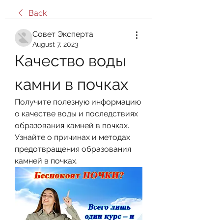
Back
Совет Эксперта
August 7, 2023
Качество воды 
камни в почках
Получите полезную информацию 
о качестве воды и последствиях 
образования камней в почках. 
Узнайте о причинах и методах 
предотвращения образования 
камней в почках.