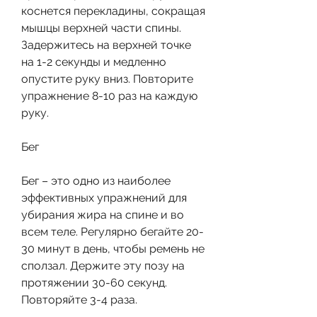
коснется перекладины, сокращая 
мышцы верхней части спины. 
Задержитесь на верхней точке 
на 1-2 секунды и медленно 
опустите руку вниз. Повторите 
упражнение 8-10 раз на каждую 
руку.
Бег
Бег – это одно из наиболее 
эффективных упражнений для 
убирания жира на спине и во 
всем теле. Регулярно бегайте 20-
30 минут в день, чтобы ремень не 
сползал. Держите эту позу на 
протяжении 30-60 секунд. 
Повторяйте 3-4 раза.