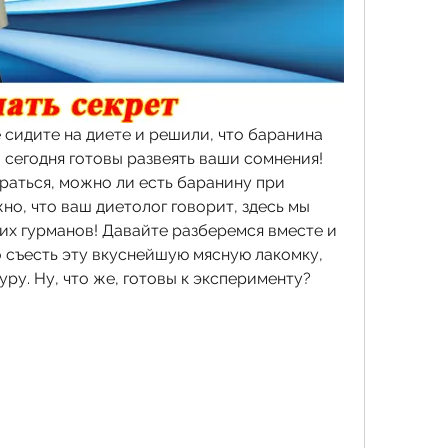
 сидите на диете и решили, что баранина 
 сегодня готовы развеять ваши сомнения! 
раться, можно ли есть баранину при 
но, что ваш диетолог говорит, здесь мы 
их гурманов! Давайте разберемся вместе и 
 съесть эту вкуснейшую мясную лакомку, 
уру. Ну, что же, готовы к эксперименту? 