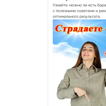
Узнайте, можно ли есть бар
с полезными советами и рек
оптимального результата.