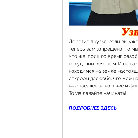
Дорогие друзья, если вы уже
теперь вам запрещена, то мы
Что же, пришло время разоб
похудении вечером. И не важ
находимся на земле настоящ
откроем для себя, что можно
не опасаясь за наш вес и фиг
Тогда давайте начинать!
ПОДРОБНЕЕ ЗДЕСЬ