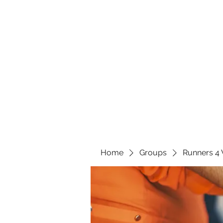
Home
Groups
Runners 4