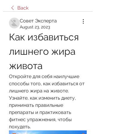
Back
Совет Эксперта
August 23, 2023
Как избавиться 
лишнего жира 
живота
Откройте для себя наилучшие 
способы того, как избавиться от 
лишнего жира на животе. 
Узнайте, как изменить диету, 
принимать правильные 
препараты и практиковать 
фитнес упражнения, чтобы 
похудеть.