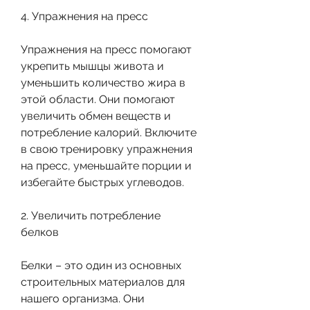
4. Упражнения на пресс
Упражнения на пресс помогают 
укрепить мышцы живота и 
уменьшить количество жира в 
этой области. Они помогают 
увеличить обмен веществ и 
потребление калорий. Включите 
в свою тренировку упражнения 
на пресс, уменьшайте порции и 
избегайте быстрых углеводов.
2. Увеличить потребление 
белков
Белки – это один из основных 
строительных материалов для 
нашего организма. Они 