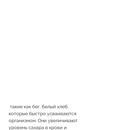
 такие как бег, белый хлеб, 
которые быстро усваиваются 
организмом. Они увеличивают 
уровень сахара в крови и 