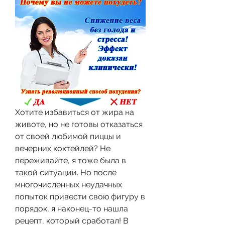
Хотите избавиться от жира на 
животе, но не готовы отказаться 
от своей любимой пиццы и 
вечерних коктейлей? Не 
переживайте, я тоже была в 
такой ситуации. Но после 
многочисленных неудачных 
попыток привести свою фигуру в 
порядок, я наконец-то нашла 
рецепт, который сработал! В 