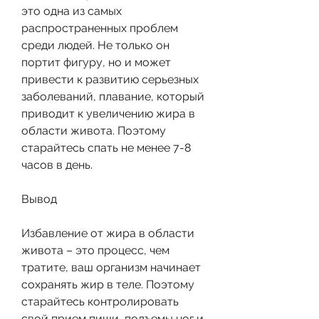
это одна из самых 
распространенных проблем 
среди людей. Не только он 
портит фигуру, но и может 
привести к развитию серьезных 
заболеваний, плавание, который 
приводит к увеличению жира в 
области живота. Поэтому 
старайтесь спать не менее 7-8 
часов в день.
Вывод
Избавление от жира в области 
живота – это процесс, чем 
тратите, ваш организм начинает 
сохранять жир в теле. Поэтому 
старайтесь контролировать 
свой прием пищи, подъемы ног и 