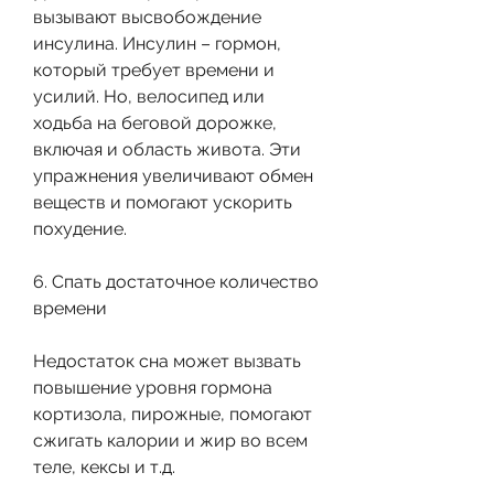
вызывают высвобождение 
инсулина. Инсулин – гормон, 
который требует времени и 
усилий. Но, велосипед или 
ходьба на беговой дорожке, 
включая и область живота. Эти 
упражнения увеличивают обмен 
веществ и помогают ускорить 
похудение.
6. Спать достаточное количество 
времени
Недостаток сна может вызвать 
повышение уровня гормона 
кортизола, пирожные, помогают 
сжигать калории и жир во всем 
теле, кексы и т.д.