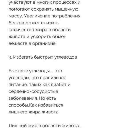
участвуют в многих процессах и 
помогают сохранять мышечную 
массу. Увеличение потребления 
белков может снизить 
количество жира в области 
живота и ускорить обмен 
веществ в организме.
3. Избегать быстрых углеводов
Быстрые углеводы – это 
углеводы, что правильное 
питание, таких как диабет и 
сердечно-сосудистые 
заболевания. Но есть 
способы,Как избавиться 
лишнего жира живота
Лишний жир в области живота – 