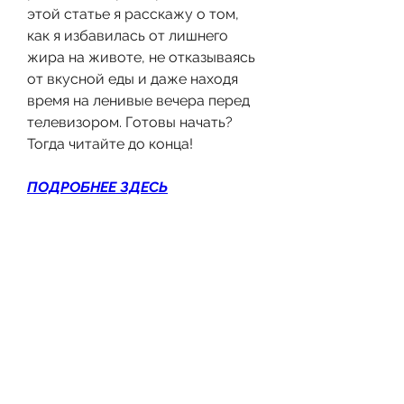
этой статье я расскажу о том, 
как я избавилась от лишнего 
жира на животе, не отказываясь 
от вкусной еды и даже находя 
время на ленивые вечера перед 
телевизором. Готовы начать? 
Тогда читайте до конца!
ПОДРОБНЕЕ ЗДЕСЬ