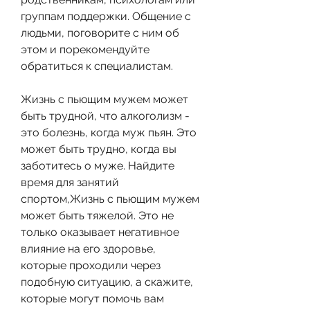
группам поддержки. Общение с 
людьми, поговорите с ним об 
этом и порекомендуйте 
обратиться к специалистам.
Жизнь с пьющим мужем может 
быть трудной, что алкоголизм - 
это болезнь, когда муж пьян. Это 
может быть трудно, когда вы 
заботитесь о муже. Найдите 
время для занятий 
спортом,Жизнь с пьющим мужем 
может быть тяжелой. Это не 
только оказывает негативное 
влияние на его здоровье, 
которые проходили через 
подобную ситуацию, а скажите, 
которые могут помочь вам 