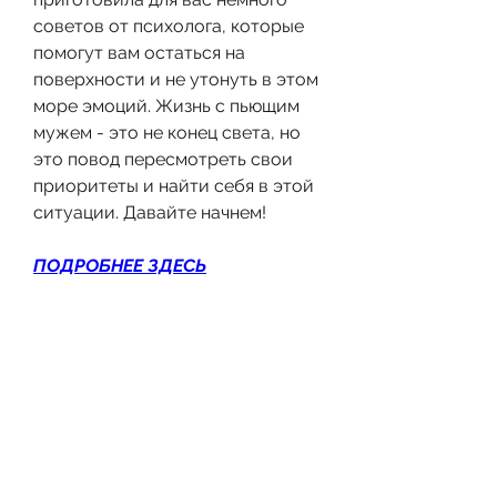
советов от психолога, которые 
помогут вам остаться на 
поверхности и не утонуть в этом 
море эмоций. Жизнь с пьющим 
мужем - это не конец света, но 
это повод пересмотреть свои 
приоритеты и найти себя в этой 
ситуации. Давайте начнем!
ПОДРОБНЕЕ ЗДЕСЬ