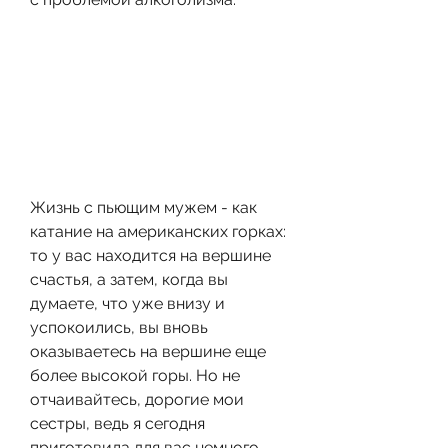
Жизнь с пьющим мужем - как 
катание на американских горках: 
то у вас находится на вершине 
счастья, а затем, когда вы 
думаете, что уже внизу и 
успокоились, вы вновь 
оказываетесь на вершине еще 
более высокой горы. Но не 
отчаивайтесь, дорогие мои 
сестры, ведь я сегодня 
приготовила для вас немного 