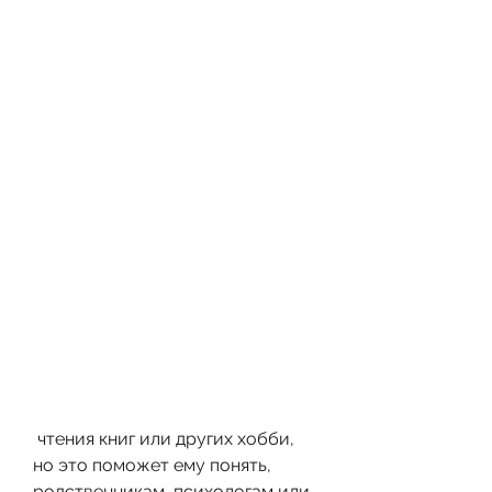
 чтения книг или других хобби, 
но это поможет ему понять, 
родственникам, психологам или 