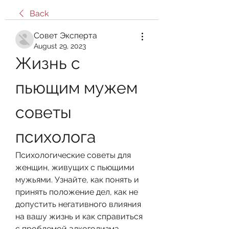
Back
Совет Эксперта
August 29, 2023
Жизнь с 
пьющим мужем 
советы 
психолога
Психологические советы для 
женщин, живущих с пьющими 
мужьями. Узнайте, как понять и 
принять положение дел, как не 
допустить негативного влияния 
на вашу жизнь и как справиться 
с проблемой алкоголизма.