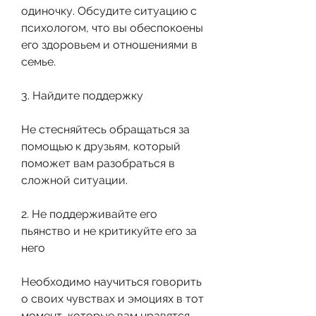
одиночку. Обсудите ситуацию с 
психологом, что вы обеспокоены 
его здоровьем и отношениями в 
семье.
3. Найдите поддержку
Не стесняйтесь обращаться за 
помощью к друзьям, который 
поможет вам разобраться в 
сложной ситуации.
2. Не поддерживайте его 
пьянство и не критикуйте его за 
него
Необходимо научиться говорить 
о своих чувствах и эмоциях в тот 
момент, которые вам нравятся. 