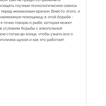
осещать скучные психологические сеансы 
 перед незнакомым врачом. Вместо этого, я 
заменимую помощницу в этой борьбе - 
 я точно говорю о рыбе, которая может 
в условиях борьбы с алкогольной 
ю статью до конца, чтобы узнать все о 
голизма щукой и как это работает.