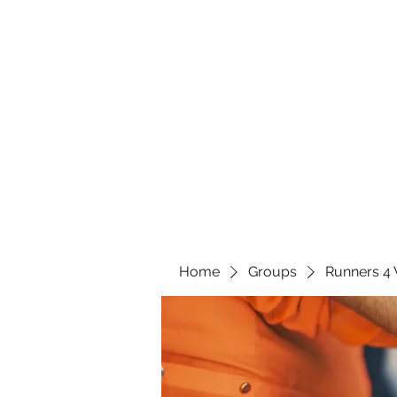
Home
Groups
Runners 4