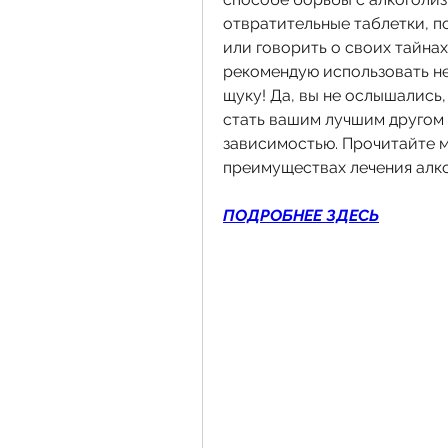
отвратительные таблетки, п
или говорить о своих тайнах
рекомендую использовать не
щуку! Да, вы не ослышались,
стать вашим лучшим другом 
зависимостью. Прочитайте мо
преимуществах лечения алко
ПОДРОБНЕЕ ЗДЕСЬ