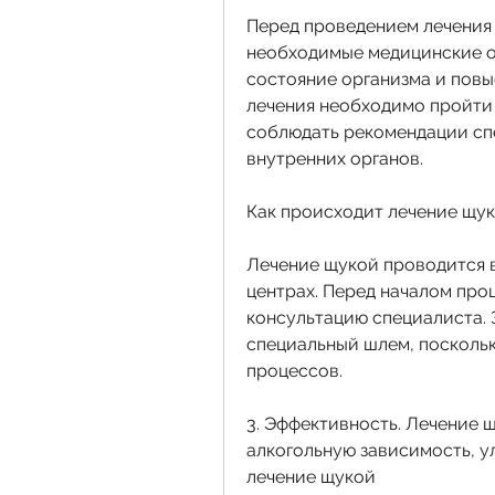
Перед проведением лечения
необходимые медицинские о
состояние организма и повы
лечения необходимо пройти 
соблюдать рекомендации спе
внутренних органов.
Как происходит лечение щу
Лечение щукой проводится 
центрах. Перед началом про
консультацию специалиста. З
специальный шлем, поскольк
процессов.
3. Эффективность. Лечение щ
алкогольную зависимость, 
лечение щукой