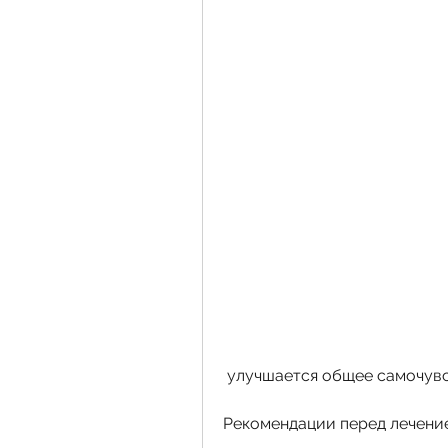
 улучшается общее самочувс
Рекомендации перед лечени