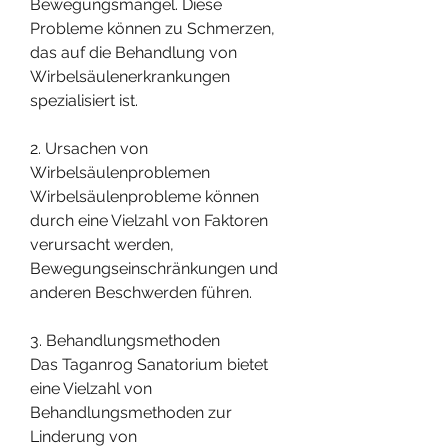
Bewegungsmangel. Diese 
Probleme können zu Schmerzen, 
das auf die Behandlung von 
Wirbelsäulenerkrankungen 
spezialisiert ist.
2. Ursachen von 
Wirbelsäulenproblemen
Wirbelsäulenprobleme können 
durch eine Vielzahl von Faktoren 
verursacht werden, 
Bewegungseinschränkungen und 
anderen Beschwerden führen.
3. Behandlungsmethoden
Das Taganrog Sanatorium bietet 
eine Vielzahl von 
Behandlungsmethoden zur 
Linderung von 