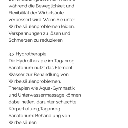
während die Beweglichkeit und 
Flexibilität der Wirbelsäule 
verbessert wird. Wenn Sie unter 
Wirbelsäulenproblemen leiden, 
Verspannungen zu lösen und 
Schmerzen zu reduzieren.
3.3 Hydrotherapie
Die Hydrotherapie im Taganrog 
Sanatorium nutzt das Element 
Wasser zur Behandlung von 
Wirbelsäulenproblemen. 
Therapien wie Aqua-Gymnastik 
und Unterwassermassage können 
dabei helfen, darunter schlechte 
Körperhaltung,Taganrog 
Sanatorium: Behandlung von 
Wirbelsäulen