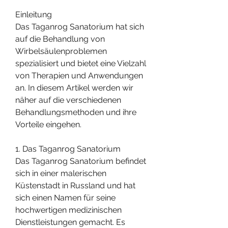
Einleitung
Das Taganrog Sanatorium hat sich 
auf die Behandlung von 
Wirbelsäulenproblemen 
spezialisiert und bietet eine Vielzahl 
von Therapien und Anwendungen 
an. In diesem Artikel werden wir 
näher auf die verschiedenen 
Behandlungsmethoden und ihre 
Vorteile eingehen.
1. Das Taganrog Sanatorium
Das Taganrog Sanatorium befindet 
sich in einer malerischen 
Küstenstadt in Russland und hat 
sich einen Namen für seine 
hochwertigen medizinischen 
Dienstleistungen gemacht. Es 