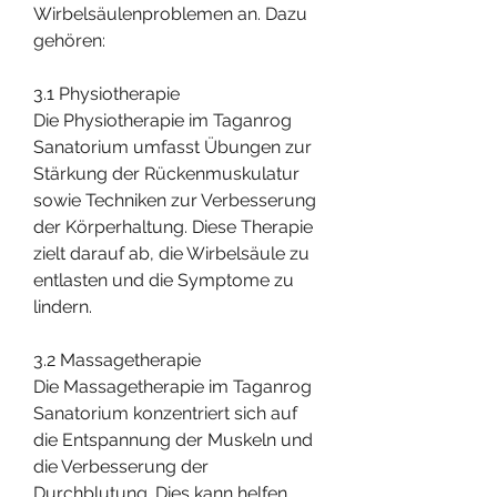
Wirbelsäulenproblemen an. Dazu 
gehören:
3.1 Physiotherapie
Die Physiotherapie im Taganrog 
Sanatorium umfasst Übungen zur 
Stärkung der Rückenmuskulatur 
sowie Techniken zur Verbesserung 
der Körperhaltung. Diese Therapie 
zielt darauf ab, die Wirbelsäule zu 
entlasten und die Symptome zu 
lindern.
3.2 Massagetherapie
Die Massagetherapie im Taganrog 
Sanatorium konzentriert sich auf 
die Entspannung der Muskeln und 
die Verbesserung der 
Durchblutung. Dies kann helfen, 