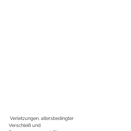
 Verletzungen, altersbedingter 
Verschleiß und 