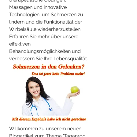
Massagen und innovative 
Technologien, um Schmerzen zu 
lindern und die Funktionalität der 
Wirbelsäule wiederherzustellen. 
Erfahren Sie mehr über unsere 
effektiven 
Behandlungsmöglichkeiten und 
verbessern Sie Ihre Lebensqualität.
Willkommen zu unserem neuen 
Blogartikel zum Thema 'Taganrog 