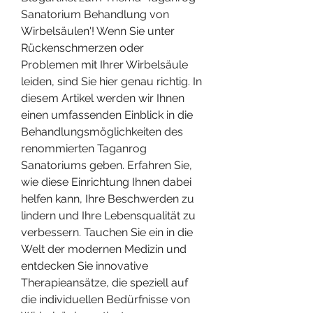
Sanatorium Behandlung von 
Wirbelsäulen'! Wenn Sie unter 
Rückenschmerzen oder 
Problemen mit Ihrer Wirbelsäule 
leiden, sind Sie hier genau richtig. In 
diesem Artikel werden wir Ihnen 
einen umfassenden Einblick in die 
Behandlungsmöglichkeiten des 
renommierten Taganrog 
Sanatoriums geben. Erfahren Sie, 
wie diese Einrichtung Ihnen dabei 
helfen kann, Ihre Beschwerden zu 
lindern und Ihre Lebensqualität zu 
verbessern. Tauchen Sie ein in die 
Welt der modernen Medizin und 
entdecken Sie innovative 
Therapieansätze, die speziell auf 
die individuellen Bedürfnisse von 