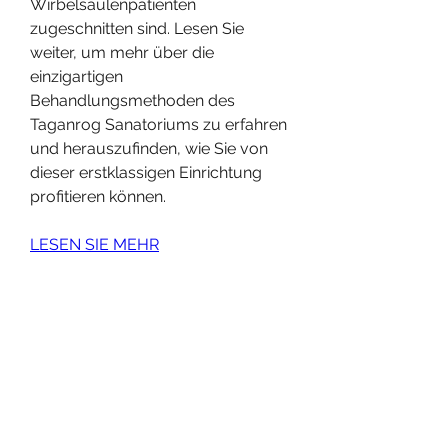
Wirbelsäulenpatienten 
zugeschnitten sind. Lesen Sie 
weiter, um mehr über die 
einzigartigen 
Behandlungsmethoden des 
Taganrog Sanatoriums zu erfahren 
und herauszufinden, wie Sie von 
dieser erstklassigen Einrichtung 
profitieren können.
LESEN SIE MEHR