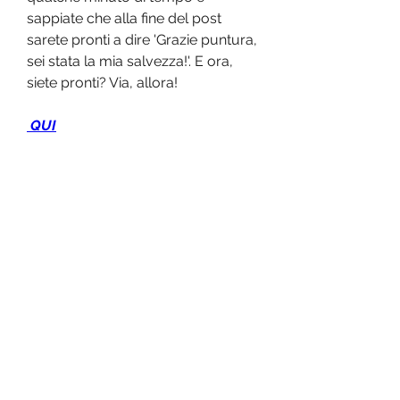
sappiate che alla fine del post 
sarete pronti a dire 'Grazie puntura, 
sei stata la mia salvezza!'. E ora, 
siete pronti? Via, allora!
 QUI