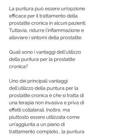
La puntura può essere un'opzione 
efficace per il trattamento della 
prostatite cronica in alcuni pazienti. 
Tuttavia, ridurre l'infiammazione e 
alleviare i sintomi della prostatite.
Quali sono i vantaggi dell'utilizzo 
della puntura per la prostatite 
cronica?
Uno dei principali vantaggi 
dell'utilizzo della puntura per la 
prostatite cronica è che si tratta di 
una terapia non invasiva e priva di 
effetti collaterali. Inoltre, ma 
piuttosto essere utilizzata come 
un'aggiunta a un piano di 
trattamento completo., la puntura 