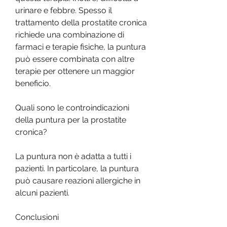
urinare e febbre. Spesso il 
trattamento della prostatite cronica 
richiede una combinazione di 
farmaci e terapie fisiche, la puntura 
può essere combinata con altre 
terapie per ottenere un maggior 
beneficio.
Quali sono le controindicazioni 
della puntura per la prostatite 
cronica?
La puntura non è adatta a tutti i 
pazienti. In particolare, la puntura 
può causare reazioni allergiche in 
alcuni pazienti.
Conclusioni