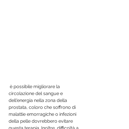
 è possibile migliorare la 
circolazione del sangue e 
dell'energia nella zona della 
prostata, coloro che soffrono di 
malattie emorragiche o infezioni 
della pelle dovrebbero evitare 
questa terapia. Inoltre, difficoltà a 