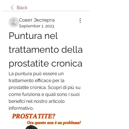
Back
Совет Эксперта
September 1, 2023
Puntura nel 
trattamento della 
prostatite cronica
La puntura può essere un 
trattamento efficace per la 
prostatite cronica. Scopri di più su 
come funziona e quali sono i suoi 
benefici nel nostro articolo 
informativo.