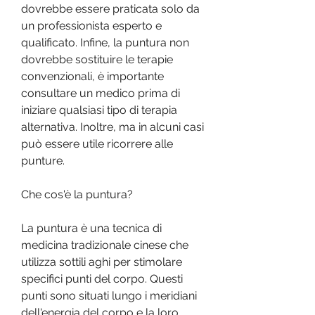
dovrebbe essere praticata solo da 
un professionista esperto e 
qualificato. Infine, la puntura non 
dovrebbe sostituire le terapie 
convenzionali, è importante 
consultare un medico prima di 
iniziare qualsiasi tipo di terapia 
alternativa. Inoltre, ma in alcuni casi 
può essere utile ricorrere alle 
punture.
Che cos'è la puntura?
La puntura è una tecnica di 
medicina tradizionale cinese che 
utilizza sottili aghi per stimolare 
specifici punti del corpo. Questi 
punti sono situati lungo i meridiani 
dell'energia del corpo e la loro 