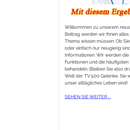
Willkommen zu unserem neuest
Beitrag werden wir Ihnen alles 
Thema wissen müssen. Ob Sie 
oder einfach nur neugierig sind
Informationen. Wir werden die 
Funktionen und die häufigsten P
behandeln. Bleiben Sie also dr
Welt der TV 500 Gelenke. Sie we
unser alltägliches Leben sind!
SEHEN SIE WEITER ...