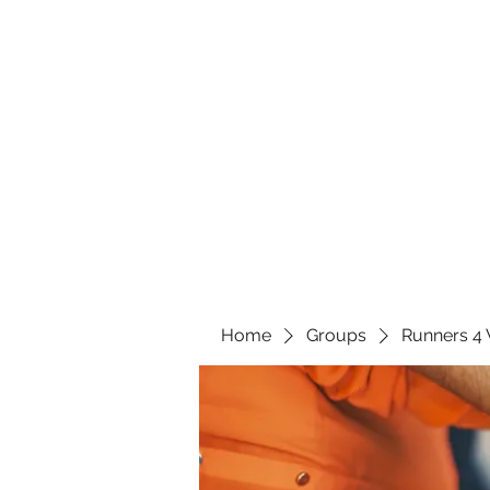
Home
Groups
Runners 4