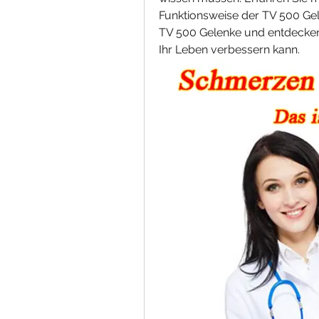
Funktionsweise der TV 500 Gel
TV 500 Gelenke und entdecken
Ihr Leben verbessern kann.