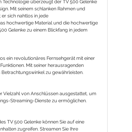
 Technologie überzeugt der TV 500 Gelenke 
sign. Mit seinem schlanken Rahmen und 
er sich nahtlos in jede 
 hochwertige Material und die hochwertige 
00 Gelenke zu einem Blickfang in jedem 
os ein revolutionäres Fernsehgerät mit einer 
Funktionen. Mit seiner herausragenden 
n Betrachtungswinkel zu gewährleisten.
er Vielzahl von Anschlüssen ausgestattet, um 
blings-Streaming-Dienste zu ermöglichen.
es TV 500 Gelenke können Sie auf eine 
nhalten zugreifen. Streamen Sie Ihre 