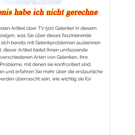
en Artikel über TV 500 Gelenke! In diesem 
zeigen, was Sie über dieses faszinierende 
sich bereits mit Gelenkproblemen auskennen 
, dieser Artikel bietet Ihnen umfassende 
verschiedenen Arten von Gelenken, ihre 
robleme, mit denen sie konfrontiert sind, 
an und erfahren Sie mehr über die erstaunliche 
rden überrascht sein, wie wichtig sie für 