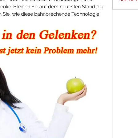
enke. Bleiben Sie auf dem neuesten Stand der 
 Sie, wie diese bahnbrechende Technologie 