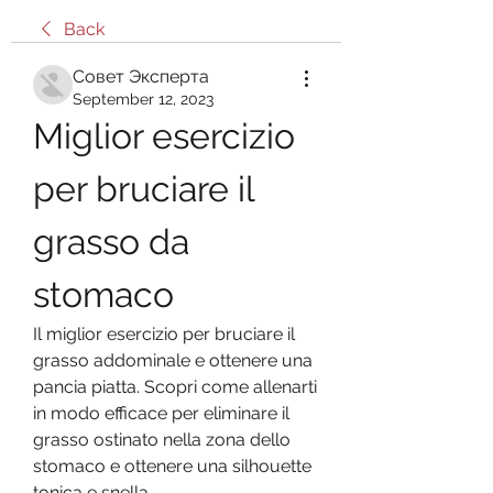
Back
Совет Эксперта
September 12, 2023
Miglior esercizio 
per bruciare il 
grasso da 
stomaco
Il miglior esercizio per bruciare il 
grasso addominale e ottenere una 
pancia piatta. Scopri come allenarti 
in modo efficace per eliminare il 
grasso ostinato nella zona dello 
stomaco e ottenere una silhouette 
tonica e snella.