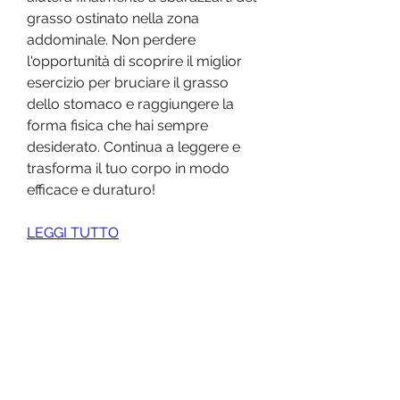
grasso ostinato nella zona 
addominale. Non perdere 
l'opportunità di scoprire il miglior 
esercizio per bruciare il grasso 
dello stomaco e raggiungere la 
forma fisica che hai sempre 
desiderato. Continua a leggere e 
trasforma il tuo corpo in modo 
efficace e duraturo!
LEGGI TUTTO