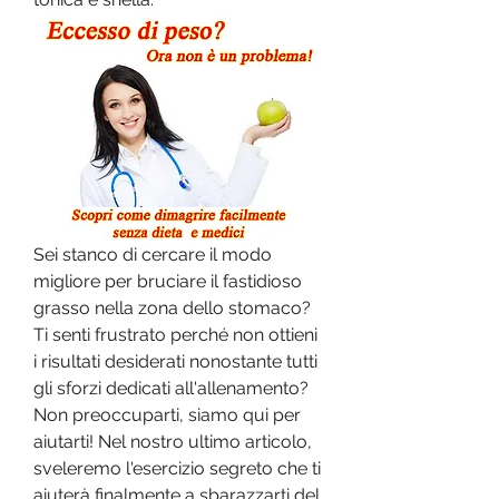
Sei stanco di cercare il modo 
migliore per bruciare il fastidioso 
grasso nella zona dello stomaco? 
Ti senti frustrato perché non ottieni 
i risultati desiderati nonostante tutti 
gli sforzi dedicati all'allenamento? 
Non preoccuparti, siamo qui per 
aiutarti! Nel nostro ultimo articolo, 
sveleremo l'esercizio segreto che ti 
aiuterà finalmente a sbarazzarti del 