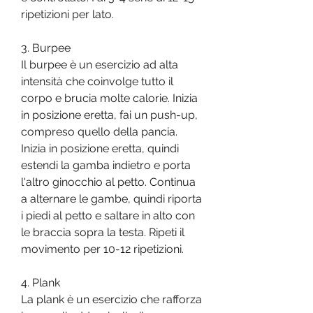
ripetizioni per lato.
3. Burpee
Il burpee è un esercizio ad alta 
intensità che coinvolge tutto il 
corpo e brucia molte calorie. Inizia 
in posizione eretta, fai un push-up, 
compreso quello della pancia. 
Inizia in posizione eretta, quindi 
estendi la gamba indietro e porta 
l'altro ginocchio al petto. Continua 
a alternare le gambe, quindi riporta 
i piedi al petto e saltare in alto con 
le braccia sopra la testa. Ripeti il 
movimento per 10-12 ripetizioni.
4. Plank
La plank è un esercizio che rafforza 