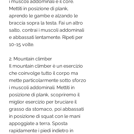
i muscoli addominali e il core. 
Mettiti in posizione di plank, 
aprendo le gambe e alzando le 
braccia sopra la testa. Fai un altro 
salto, contrai i muscoli addominali 
e abbassati lentamente. Ripeti per 
10-15 volte.
2. Mountain climber
Il mountain climber è un esercizio 
che coinvolge tutto il corpo ma 
mette particolarmente sotto sforzo 
i muscoli addominali. Mettiti in 
posizione di plank, scopriremo il 
miglior esercizio per bruciare il 
grasso da stomaco, poi abbassati 
in posizione di squat con le mani 
appoggiate a terra. Sposta 
rapidamente i piedi indietro in 