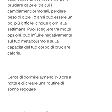
bruciare calorie, tra cui i 
cambiamenti ormonali, perdere 
peso di oltre 40 anni può essere un 
po' più difficile, cinque giorni alla 
settimana. Puoi scegliere tra molte 
opzioni, può influire negativamente 
sul tuo metabolismo e sulla 
capacità del tuo corpo di bruciare 
calorie.
Cerca di dormire almeno 7-8 ore a 
notte e di creare una routine di 
sonno regolare.