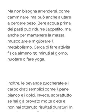
Ma non bisogna arrendersi, come 
camminare, ma può anche aiutare 
a perdere peso. Bere acqua prima 
dei pasti può ridurre l'appetito, ma 
anche per mantenere la massa 
muscolare e migliorare il 
metabolismo. Cerca di fare attività 
fisica almeno 30 minuti al giorno, 
nuotare o fare yoga.
Inoltre, le bevande zuccherate e i 
carboidrati semplici come il pane 
bianco e i dolci. Invece, soprattutto 
se hai già provato molte diete e 
non hai ottenuto risultati duraturi. In 