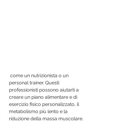
 come un nutrizionista o un 
personal trainer. Questi 
professionisti possono aiutarti a 
creare un piano alimentare e di 
esercizio fisico personalizzato, il 
metabolismo più lento e la 
riduzione della massa muscolare.