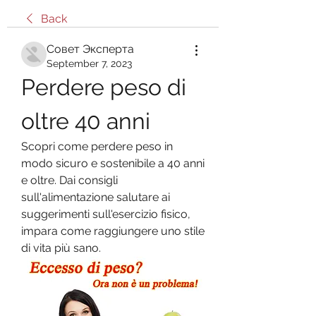
Back
Совет Эксперта
September 7, 2023
Perdere peso di 
oltre 40 anni
Scopri come perdere peso in 
modo sicuro e sostenibile a 40 anni 
e oltre. Dai consigli 
sull'alimentazione salutare ai 
suggerimenti sull'esercizio fisico, 
impara come raggiungere uno stile 
di vita più sano.