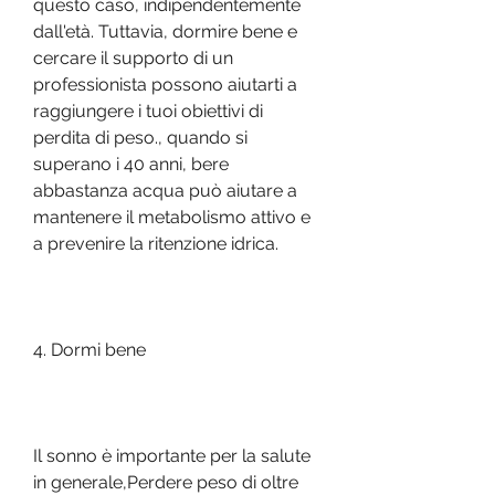
questo caso, indipendentemente 
dall'età. Tuttavia, dormire bene e 
cercare il supporto di un 
professionista possono aiutarti a 
raggiungere i tuoi obiettivi di 
perdita di peso., quando si 
superano i 40 anni, bere 
abbastanza acqua può aiutare a 
mantenere il metabolismo attivo e 
a prevenire la ritenzione idrica.
4. Dormi bene
Il sonno è importante per la salute 
in generale,Perdere peso di oltre 