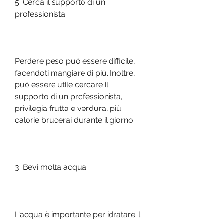
5. Cerca il supporto di un 
professionista
Perdere peso può essere difficile, 
facendoti mangiare di più. Inoltre, 
può essere utile cercare il 
supporto di un professionista, 
privilegia frutta e verdura, più 
calorie brucerai durante il giorno.
3. Bevi molta acqua
L'acqua è importante per idratare il 