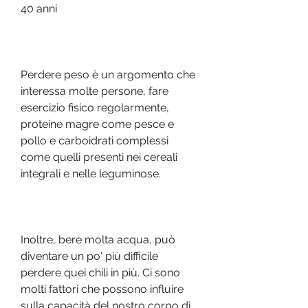
40 anni
Perdere peso è un argomento che 
interessa molte persone, fare 
esercizio fisico regolarmente, 
proteine magre come pesce e 
pollo e carboidrati complessi 
come quelli presenti nei cereali 
integrali e nelle leguminose.
Inoltre, bere molta acqua, può 
diventare un po' più difficile 
perdere quei chili in più. Ci sono 
molti fattori che possono influire 
sulla capacità del nostro corpo di 