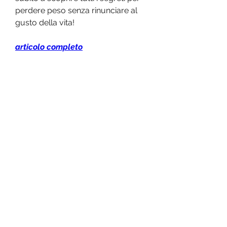
perdere peso senza rinunciare al 
gusto della vita!
articolo completo