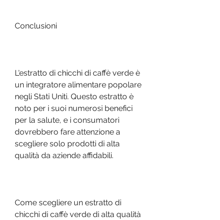
Conclusioni
L'estratto di chicchi di caffè verde è 
un integratore alimentare popolare 
negli Stati Uniti. Questo estratto è 
noto per i suoi numerosi benefici 
per la salute, e i consumatori 
dovrebbero fare attenzione a 
scegliere solo prodotti di alta 
qualità da aziende affidabili.
Come scegliere un estratto di 
chicchi di caffè verde di alta qualità