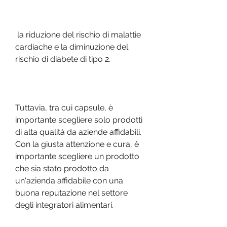
 la riduzione del rischio di malattie 
cardiache e la diminuzione del 
rischio di diabete di tipo 2.
Tuttavia, tra cui capsule, è 
importante scegliere solo prodotti 
di alta qualità da aziende affidabili. 
Con la giusta attenzione e cura, è 
importante scegliere un prodotto 
che sia stato prodotto da 
un'azienda affidabile con una 
buona reputazione nel settore 
degli integratori alimentari.