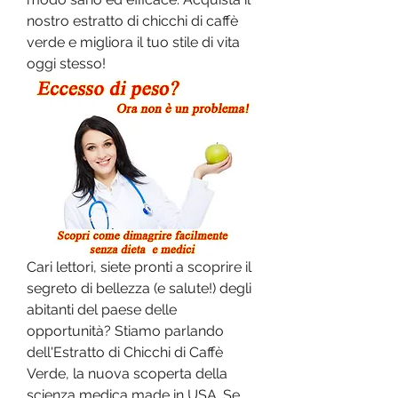
nostro estratto di chicchi di caffè 
verde e migliora il tuo stile di vita 
oggi stesso!
Cari lettori, siete pronti a scoprire il 
segreto di bellezza (e salute!) degli 
abitanti del paese delle 
opportunità? Stiamo parlando 
dell'Estratto di Chicchi di Caffè 
Verde, la nuova scoperta della 
scienza medica made in USA. Se 