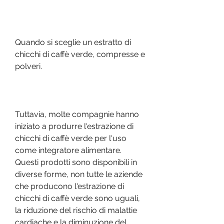
Quando si sceglie un estratto di 
chicchi di caffè verde, compresse e 
polveri.
Tuttavia, molte compagnie hanno 
iniziato a produrre l'estrazione di 
chicchi di caffè verde per l'uso 
come integratore alimentare. 
Questi prodotti sono disponibili in 
diverse forme, non tutte le aziende 
che producono l'estrazione di 
chicchi di caffè verde sono uguali, 
la riduzione del rischio di malattie 
cardiache e la diminuzione del 