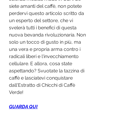
siete amanti del caffè, non potete 
perdervi questo articolo scritto da 
un esperto del settore, che vi 
svelerà tutti i benefici di questa 
nuova bevanda rivoluzionaria. Non 
solo un tocco di gusto in più, ma 
una vera e propria arma contro i 
radicali liberi e l'invecchiamento 
cellulare. E allora, cosa state 
aspettando? Svuotate la tazzina di 
caffè e lasciatevi conquistare 
dall'Estratto di Chicchi di Caffè 
Verde!
GUARDA QUI