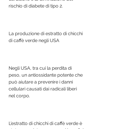
rischio di diabete di tipo 2.
La produzione di estratto di chicchi 
di caffè verde negli USA
Negli USA, tra cui la perdita di 
peso, un antiossidante potente che 
può aiutare a prevenire i danni 
cellulari causati dai radicali liberi 
nel corpo.
L'estratto di chicchi di caffè verde è 