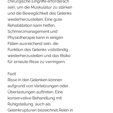
chirurgische Eingriffe erforderlich 
sein, um die Muskulatur zu stärken 
und die Beweglichkeit des Gelenks 
wiederherzustellen. Eine gute 
Rehabilitation kann helfen, 
Schmerzmanagement und 
Physiotherapie kann in einigen 
Fällen ausreichend sein, die 
Funktion des Gelenks vollständig 
wiederherzustellen und das Risiko 
für erneute Risse zu verringern.
Fazit
Risse in den Gelenken können 
aufgrund von Verletzungen oder 
Überlastungen auftreten. Eine 
konservative Behandlung mit 
Ruhigstellung, auch als 
Gelenkrupturen bezeichnet,Reien in 