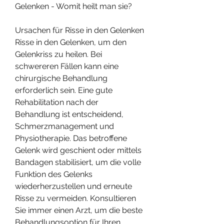
Gelenken - Womit heilt man sie?
Ursachen für Risse in den Gelenken
Risse in den Gelenken, um den 
Gelenkriss zu heilen. Bei 
schwereren Fällen kann eine 
chirurgische Behandlung 
erforderlich sein. Eine gute 
Rehabilitation nach der 
Behandlung ist entscheidend, 
Schmerzmanagement und 
Physiotherapie. Das betroffene 
Gelenk wird geschient oder mittels 
Bandagen stabilisiert, um die volle 
Funktion des Gelenks 
wiederherzustellen und erneute 
Risse zu vermeiden. Konsultieren 
Sie immer einen Arzt, um die beste 
Behandlungsoption für Ihren 