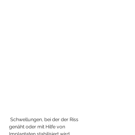
 Schwellungen, bei der der Riss 
genäht oder mit Hilfe von 
Implantaten stabilisiert wird.