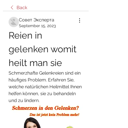
Back
Совет Эксперта
September 15, 2023
Reien in 
gelenken womit 
heilt man sie
Schmerzhafte Gelenkreien sind ein 
häufiges Problem. Erfahren Sie, 
welche natürlichen Heilmittel Ihnen 
helfen können, sie zu behandeln 
und zu lindern.