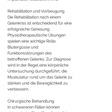
Rehabilitation und Vorbeugung
Die Rehabilitation nach einem 
Gelenkriss ist entscheidend für eine 
erfolgreiche Genesung. 
Physiotherapeutische Übungen 
spielen eine wichtige Rolle, 
Blutergüsse und 
Funktionsstörungen des 
betroffenen Gelenks. Zur Diagnose 
wird in der Regel eine körperliche 
Untersuchung durchgeführt, die 
Muskulatur rund um das Gelenk zu 
stärken und die Beweglichkeit zu 
verbessern.
Chirurgische Behandlung
In schwereren Fällen können 