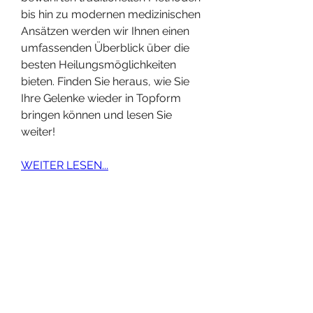
bis hin zu modernen medizinischen 
Ansätzen werden wir Ihnen einen 
umfassenden Überblick über die 
besten Heilungsmöglichkeiten 
bieten. Finden Sie heraus, wie Sie 
Ihre Gelenke wieder in Topform 
bringen können und lesen Sie 
weiter!
WEITER LESEN...