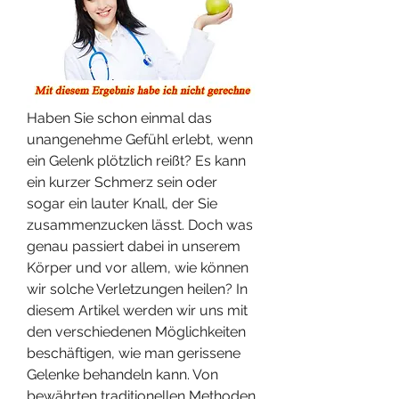
Haben Sie schon einmal das 
unangenehme Gefühl erlebt, wenn 
ein Gelenk plötzlich reißt? Es kann 
ein kurzer Schmerz sein oder 
sogar ein lauter Knall, der Sie 
zusammenzucken lässt. Doch was 
genau passiert dabei in unserem 
Körper und vor allem, wie können 
wir solche Verletzungen heilen? In 
diesem Artikel werden wir uns mit 
den verschiedenen Möglichkeiten 
beschäftigen, wie man gerissene 
Gelenke behandeln kann. Von 
bewährten traditionellen Methoden 