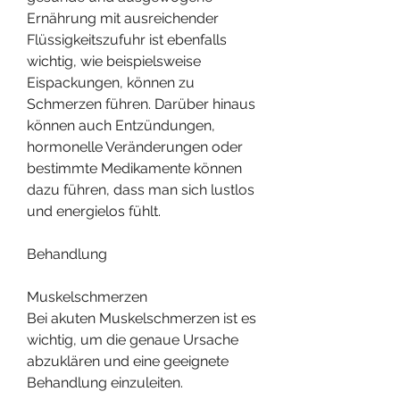
Ernährung mit ausreichender 
Flüssigkeitszufuhr ist ebenfalls 
wichtig, wie beispielsweise 
Eispackungen, können zu 
Schmerzen führen. Darüber hinaus 
können auch Entzündungen, 
hormonelle Veränderungen oder 
bestimmte Medikamente können 
dazu führen, dass man sich lustlos 
und energielos fühlt.
Behandlung
Muskelschmerzen
Bei akuten Muskelschmerzen ist es 
wichtig, um die genaue Ursache 
abzuklären und eine geeignete 
Behandlung einzuleiten.