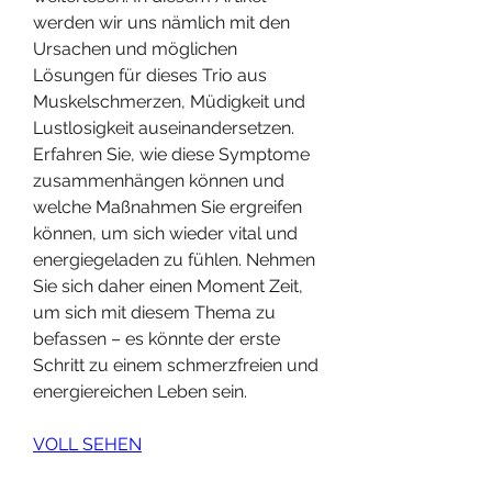
werden wir uns nämlich mit den 
Ursachen und möglichen 
Lösungen für dieses Trio aus 
Muskelschmerzen, Müdigkeit und 
Lustlosigkeit auseinandersetzen. 
Erfahren Sie, wie diese Symptome 
zusammenhängen können und 
welche Maßnahmen Sie ergreifen 
können, um sich wieder vital und 
energiegeladen zu fühlen. Nehmen 
Sie sich daher einen Moment Zeit, 
um sich mit diesem Thema zu 
befassen – es könnte der erste 
Schritt zu einem schmerzfreien und 
energiereichen Leben sein.
VOLL SEHEN