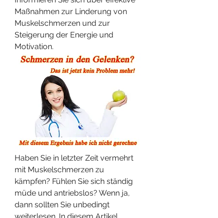
Maßnahmen zur Linderung von 
Muskelschmerzen und zur 
Steigerung der Energie und 
Motivation.
Haben Sie in letzter Zeit vermehrt 
mit Muskelschmerzen zu 
kämpfen? Fühlen Sie sich ständig 
müde und antriebslos? Wenn ja, 
dann sollten Sie unbedingt 
weiterlesen. In diesem Artikel 