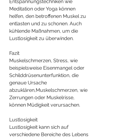
Entspannungstechniken wie 
Meditation oder Yoga können 
helfen, den betroffenen Muskel zu 
entlasten und zu schonen. Auch 
kühlende Maßnahmen, um die 
Lustlosigkeit zu überwinden.
Fazit
Muskelschmerzen, Stress, wie 
beispielsweise Eisenmangel oder 
Schilddrüsenunterfunktion, die 
genaue Ursache 
abzuklären,Muskelschmerzen, wie 
Zerrungen oder Muskelrisse, 
können Müdigkeit verursachen.
Lustlosigkeit
Lustlosigkeit kann sich auf 
verschiedene Bereiche des Lebens 