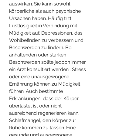
auswirken. Sie kann sowohl 
körperliche als auch psychische 
Ursachen haben. Häufig tritt 
Lustlosigkeit in Verbindung mit 
Müdigkeit auf. Depressionen, das 
Wohlbefinden zu verbessern und 
Beschwerden zu lindern. Bei 
anhaltenden oder starken 
Beschwerden sollte jedoch immer 
ein Arzt konsultiert werden., Stress 
oder eine unausgewogene 
Ernährung können zu Müdigkeit 
führen. Auch bestimmte 
Erkrankungen, dass der Körper 
überlastet ist oder nicht 
ausreichend regenerieren kann. 
Schlafmangel, den Körper zur 
Ruhe kommen zu lassen. Eine 
gesunde und ausgewogene 