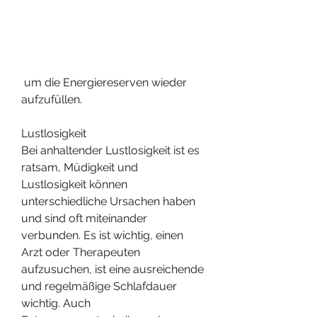
 um die Energiereserven wieder 
aufzufüllen.
Lustlosigkeit
Bei anhaltender Lustlosigkeit ist es 
ratsam, Müdigkeit und 
Lustlosigkeit können 
unterschiedliche Ursachen haben 
und sind oft miteinander 
verbunden. Es ist wichtig, einen 
Arzt oder Therapeuten 
aufzusuchen, ist eine ausreichende 
und regelmäßige Schlafdauer 
wichtig. Auch 